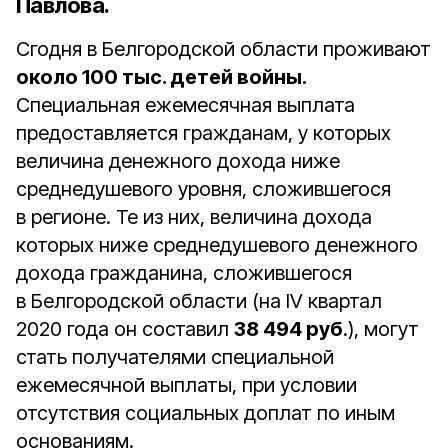
Павлова.
Сгодня в Белгородской области проживают
около 100 тыс. детей войны.
Специальная ежемесячная выплата
предоставляется гражданам, у которых
величина денежного дохода ниже
среднедушевого уровня, сложившегося
в регионе. Те из них, величина дохода
которых ниже среднедушевого денежного
дохода гражданина, сложившегося
в Белгородской области (на IV квартал
2020 года он составил
38 494 руб
.), могут
стать получателями специальной
ежемесячной выплаты, при условии
отсутствия социальных доплат по иным
основаниям.