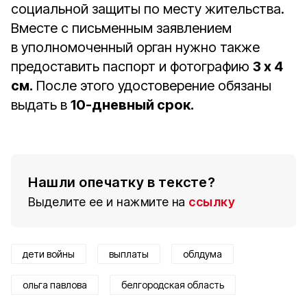
социальной защиты по месту жительства.
Вместе с письменным заявлением
в уполномоченный орган нужно также
предоставить паспорт и фотографию
3 x 4
см.
После этого удостоверение обязаны
выдать в
10-дневный срок.
Нашли опечатку в тексте?
Выделите ее и нажмите на
ссылку
дети войны
выплаты
облдума
ольга павлова
белгородская область