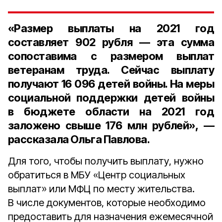
«Размер выплаты на 2021 год
составляет 902 рубля — эта сумма
сопоставима с размером выплат
ветеранам труда. Сейчас выплату
получают 16 096 детей войны. На меры
социальной поддержки детей войны
в бюджете области на 2021 год
заложено свыше 176 млн рублей», —
рассказала Ольга Павлова.
Для того, чтобы получить выплату, нужно
обратиться в МБУ «Центр социальных
выплат» или МФЦ по месту жительства.
В числе документов, которые необходимо
предоставить для назначения ежемесячной