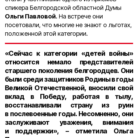
спикера Белгородской областной Думы
Ольги Павловой.
На встрече они
посетовали, что многие не знают о льготах,
положенной этой категории.
«Сейчас к категории «детей войны»
относится немало представителей
старшего поколения белгородцев. Они
были среди защитников Родины в годы
Великой Отечественной, вносили свой
вклад в Победу, работая в тылу,
восстанавливали страну из руин
в послевоенные годы. Несомненно, они
заслуживают уважения, внимания
и поддержки», – отметила Ольга