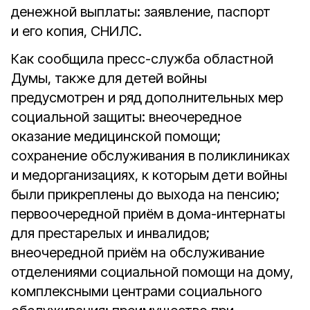
денежной выплаты: заявление, паспорт
и его копия, СНИЛС.
Как сообщила пресс-служба областной
Думы, также для детей войны
предусмотрен и ряд дополнительных мер
социальной защиты: внеочередное
оказание медицинской помощи;
сохранение обслуживания в поликлиниках
и медорганизациях, к которым дети войны
были прикреплены до выхода на пенсию;
первоочередной приём в дома-интернаты
для престарелых и инвалидов;
внеочередной приём на обслуживание
отделениями социальной помощи на дому,
комплексными центрами социального