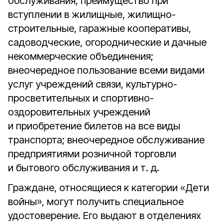
обслуживания; преимущество при
вступлении в жилищные, жилищно-
строительные, гаражные кооперативы,
садоводческие, огороднические и дачные
некоммерческие объединения;
внеочередное пользование всеми видами
услуг учреждений связи, культурно-
просветительных и спортивно-
оздоровительных учреждений
и приобретение билетов на все виды
транспорта; внеочередное обслуживание
предприятиями розничной торговли
и бытового обслуживания и т. д.
Граждане, относящиеся к категории «Дети
войны», могут получить специальное
удостоверение. Его выдают в отделениях