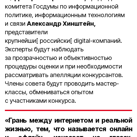
комитета Госдумы по информационной
политике, информационным технологиям
и связи
Александр Хинштейн,
представители
крупнейши[ российски[ digital-компаний.
Эксперты будут наблюдать
за прозрачностью и объективностью
процедуры оценки и при необходимости
рассматривать апелляции конкурсантов.
Члены совета будут проводить мастер-
классы, обмениваться опытом
с участниками конкурса.
«Грань между интернетом и реальной
жизнью, тем, что называется онлайн