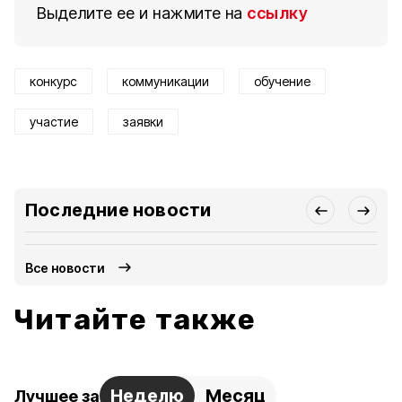
Выделите ее и нажмите на
ссылку
конкурс
коммуникации
обучение
участие
заявки
Последние новости
Все новости
Читайте также
Неделю
Месяц
Лучшее за