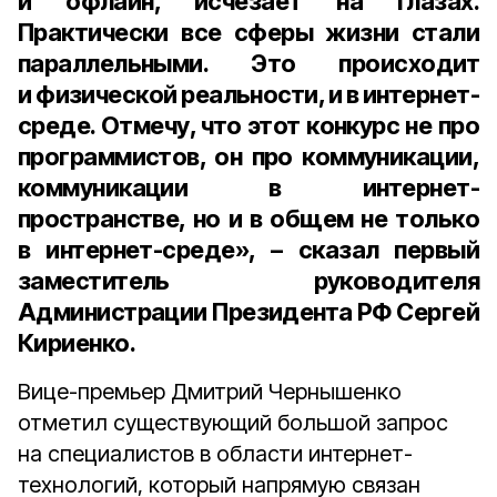
и офлайн, исчезает на глазах.
Практически все сферы жизни стали
параллельными. Это происходит
и физической реальности, и в интернет-
среде. Отмечу, что этот конкурс не про
программистов, он про коммуникации,
коммуникации в интернет-
пространстве, но и в общем не только
в интернет-среде», – сказал первый
заместитель руководителя
Администрации Президента РФ Сергей
Кириенко.
Вице-премьер Дмитрий Чернышенко
отметил существующий большой запрос
на специалистов в области интернет-
технологий, который напрямую связан