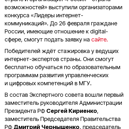
возможностей» выступили организаторами
конкурса «Лидеры интернет-
коммуникаций». До 26 февраля граждане
России, имеющие отношение к digital-
сфере, смогут подать заявку на
сайте.
Победителей ждёт стажировка у ведущих
интернет-экспертов страны. Они смогут
бесплатно обучаться по образовательным
программам развития управленческих
и цифровых компетенций в МГУ.
В состав Экспертного совета вошли первый
заместитель руководителя Администрации
Президента РФ
Сергей Кириенко
,
заместитель Председателя Правительства
РФ
Дмитрий Чернышенко,
председатель