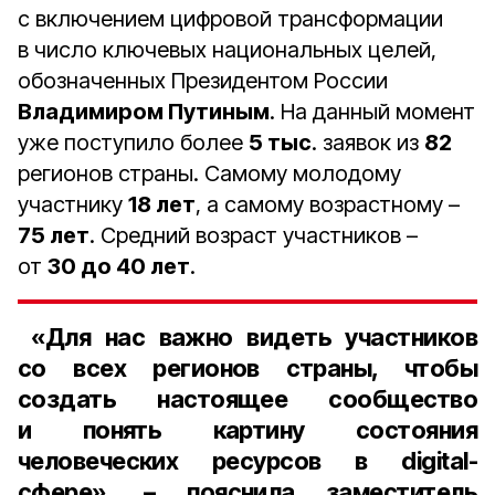
с включением цифровой трансформации
в число ключевых национальных целей,
обозначенных Президентом России
Владимиром Путиным
. На данный момент
уже поступило более
5 тыс
. заявок из
82
регионов страны. Самому молодому
участнику
18 лет
, а самому возрастному –
75 лет
. Средний возраст участников –
от
30 до 40 лет
.
«Для нас важно видеть участников
со всех регионов страны, чтобы
создать настоящее сообщество
и понять картину состояния
человеческих ресурсов в digital-
сфере», – пояснила
заместитель