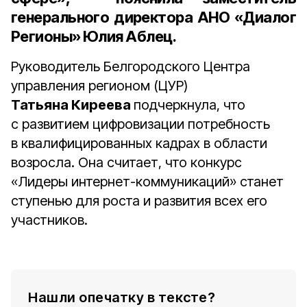
генерального директора АНО «Диалог
Регионы» Юлия Аблец
.
Руководитель Белгородского Центра
управления регионом (ЦУР)
Татьяна Киреева
подчеркнула, что
с развитием цифровизации потребность
в квалифицированных кадрах в области
возросла. Она считает, что конкурс
«Лидеры интернет-коммуникаций» станет
ступенью для роста и развития всех его
участников.
Нашли опечатку в тексте?