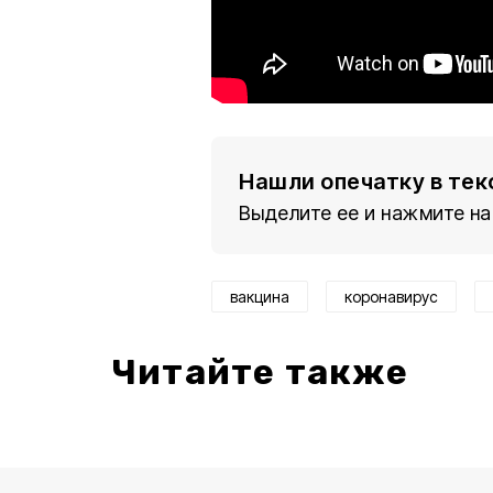
Нашли опечатку в тек
Выделите ее и нажмите на
вакцина
коронавирус
Читайте также