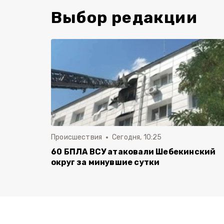
Выбор редакции
Происшествия
Сегодня, 10:25
60 БПЛА ВСУ атаковали Шебекинский
округ за минувшие сутки