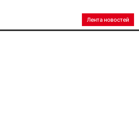
Лента новостей