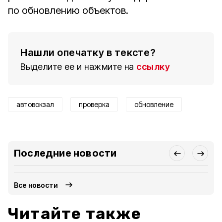
по обновлению объектов.
Нашли опечатку в тексте?
Выделите ее и нажмите на
ссылку
автовокзал
проверка
обновление
Последние новости
Все новости
Читайте также