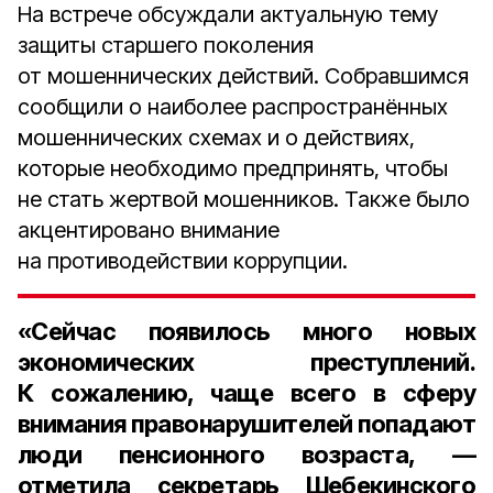
На встрече обсуждали актуальную тему
защиты старшего поколения
от мошеннических действий. Собравшимся
сообщили о наиболее распространённых
мошеннических схемах и о действиях,
которые необходимо предпринять, чтобы
не стать жертвой мошенников. Также было
акцентировано внимание
на противодействии коррупции.
«Сейчас появилось много новых
экономических преступлений.
К сожалению, чаще всего в сферу
внимания правонарушителей попадают
люди пенсионного возраста, —
отметила
секретарь Шебекинского