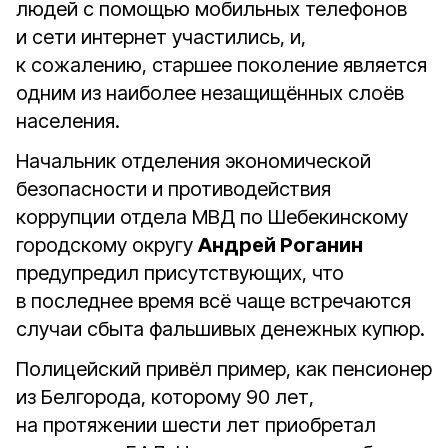
людей с помощью мобильных телефонов
и сети интернет участились, и,
к сожалению, старшее поколение является
одним из наиболее незащищённых слоёв
населения.
Начальник отделения экономической
безопасности и противодействия
коррупции отдела МВД по Шебекинскому
городскому округу
Андрей Роганин
предупредил присутствующих, что
в последнее время всё чаще встречаются
случаи сбыта фальшивых денежных купюр.
Полицейский привёл пример, как пенсионер
из Белгорода, которому 90 лет,
на протяжении шести лет приобретал