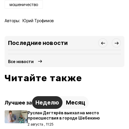
мошеничество
Авторы:
Юрий Трофимов
Последние новости
Все новости
Читайте также
Неделю
Месяц
Лучшее за
Руслан Дегтярёв выехал на место
происшествия в городе Шебекино
2 августа , 11:25