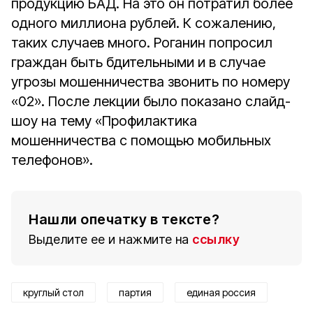
продукцию БАД. На это он потратил более
одного миллиона рублей. К сожалению,
таких случаев много. Роганин попросил
граждан быть бдительными и в случае
угрозы мошенничества звонить по номеру
«02». После лекции было показано слайд-
шоу на тему «Профилактика
мошенничества с помощью мобильных
телефонов».
Нашли опечатку в тексте?
Выделите ее и нажмите на
ссылку
круглый стол
партия
единая россия