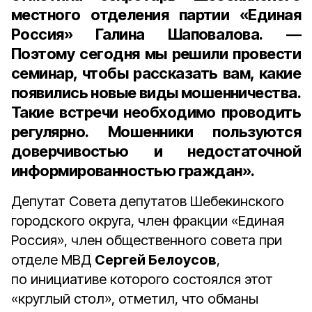
местного отделения партии «Единая
Россия» Галина Шаповалова.
—
Поэтому сегодня мы решили провести
семинар, чтобы рассказать вам, какие
появились новые виды мошенничества.
Такие встречи необходимо проводить
регулярно. Мошенники пользуются
доверчивостью и недостаточной
информированностью граждан».
Депутат Совета депутатов Шебекинского
городского округа, член фракции «Единая
Россия», член общественного совета при
отделе МВД
Сергей Белоусов
,
по инициативе которого состоялся этот
«круглый стол», отметил, что обманы