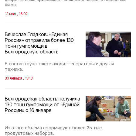
умов.
13 мая , 16:02
Вячеслав Гладков: «Единая
Россия» отправила более 130
тонн гумпомощи в
Белгородскую область
В состав груза также входят генераторы и другая
техника.
30 января , 15:13
Белгородская область получила
130 тонн гумпомощи от «Единой
России» с 16 января
Из этого объёма сформируют более 25 тыс.
продуктовых наборов.