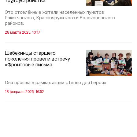
трудоустройства
Это отселённые жители населённых пунктов
Ракитянского, Краснояружского и Волоконовского
районов.
28 марта 2025, 10:17
Шебекинцы старшего
поколения провели встречу
«Фронтовые письма
Она прошла в рамках акции «Тепло для Героя».
18 февраля 2025, 16:52