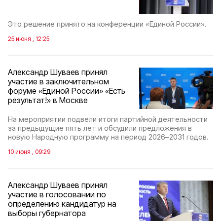
Это решение принято на конференции «Единой России».
25 июня , 12:25
Александр Шуваев принял
участие в заключительном
форуме «Единой России» «Есть
результат!» в Москве
На мероприятии подвели итоги партийной деятельности
за предыдущие пять лет и обсудили предложения в
новую Народную программу на период 2026–2031 годов.
10 июня , 09:29
Александр Шуваев принял
участие в голосовании по
определению кандидатур на
выборы губернатора