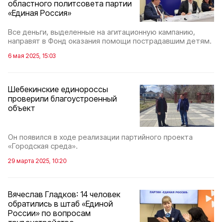
областного политсовета партии
«Единая Россия»
Все деньги, выделенные на агитационную кампанию,
направят в Фонд оказания помощи пострадавшим детям.
6 мая 2025, 15:03
Шебекинские единороссы
проверили благоустроенный
объект
Он появился в ходе реализации партийного проекта
«Городская среда».
29 марта 2025, 10:20
Вячеслав Гладков: 14 человек
обратились в штаб «Единой
России» по вопросам