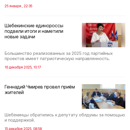
25 января , 22:35
Шебекинские единороссы
подвели итоги и наметили
новые задачи
Большинство реализованных за 2025 год партийных
проектов имеет патриотическую направленность.
16 декабря 2025, 10:17
Геннадий Чмирев провел приём
жителей
Шебекинцы обратились к депутату облдумы за помощью
и поддержкой.
15 декабря 2025, 08:58