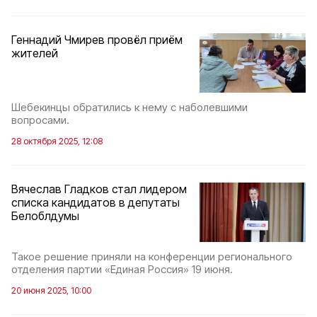
Геннадий Чмирев провёл приём
жителей
Шебекинцы обратились к нему с наболевшими
вопросами.
28 октября 2025, 12:08
Вячеслав Гладков стал лидером
списка кандидатов в депутаты
Белоблдумы
Такое решение приняли на конференции регионального
отделения партии «Единая Россия» 19 июня.
20 июня 2025, 10:00