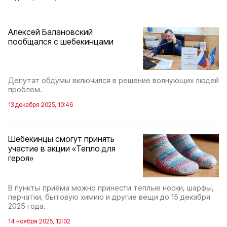
Алексей Балановский
пообщался с шебекинцами
Депутат обдумы включился в решение волнующих людей
проблем.
13 декабря 2025, 10:46
Шебекинцы смогут принять
участие в акции «Тепло для
героя»
В пункты приёма можно принести тёплые носки, шарфы,
перчатки, бытовую химию и другие вещи до 15 декабря
2025 года.
14 ноября 2025, 12:02