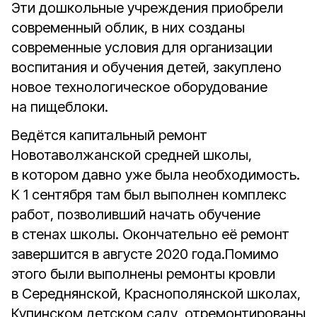
Эти дошкольные учреждения приобрели
современный облик, в них созданы
современные условия для организации
воспитания и обучения детей, закуплено
новое технологическое оборудование
на пищеблоки.
Ведётся капитальный ремонт
Новотаволжанской средней школы,
в котором давно уже была необходимость.
К 1 сентября там был выполнен комплекс
работ, позволивший начать обучение
в стенах школы. Окончательно её ремонт
завершится в августе 2020 года.Помимо
этого были выполнены ремонты кровли
в Середнянской, Краснополянской школах,
Купинском детском саду, отремонтированы