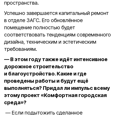
пространства.
Успешно завершается капитальный ремонт
в отделе ЗАГС. Его обновлённое
помещение полностью будет
соответствовать тенденциям современного
дизайна, техническим и эстетическим
требованиям.
— В этом году также идёт интенсивное
дорожное строительство
и благоустройство. Какие и где
проведены работы и будут ещё
выполняться? Придал ли импульс всему
этому проект «Комфортная городская
среда»?
— Если подытожить сделанное