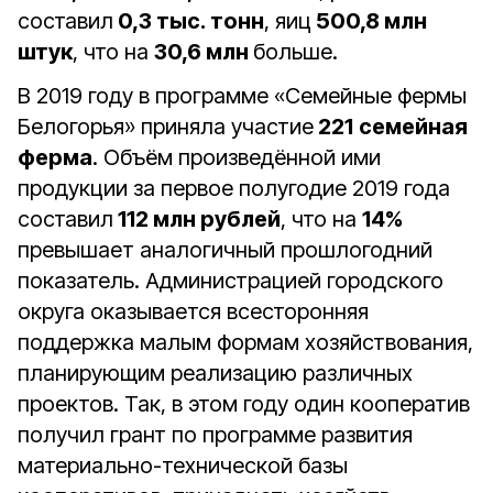
составил
0,3 тыс. тонн
, яиц
500,8 млн
штук
, что на
30,6 млн
больше.
В 2019 году в программе «Семейные фермы
Белогорья» приняла участие
221
семейная
ферма
. Объём произведённой ими
продукции за первое полугодие 2019 года
составил
112 млн рублей
, что на
14%
превышает аналогичный прошлогодний
показатель. Администрацией городского
округа оказывается всесторонняя
поддержка малым формам хозяйствования,
планирующим реализацию различных
проектов. Так, в этом году один кооператив
получил грант по программе развития
материально-технической базы