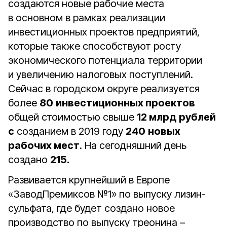
создаются новые рабочие места
в основном в рамках реализации
инвестиционных проектов предприятий,
которые также способствуют росту
экономического потенциала территории
и увеличению налоговых поступлений.
Сейчас в городском округе реализуется
более
80
инвестиционных проектов
общей стоимостью свыше
12 млрд рублей
с
созданием в 2019 году
240
новых
рабочих мест
. На сегодняшний день
создано
215.
Развивается крупнейший в Европе
«ЗаводПремиксов №1» по выпуску лизин-
сульфата, где будет создано новое
производство по выпуску треонина –