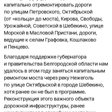
капитально отремонтировать дороги
по улицам Петровского, Октябрьской
(от «кольца» до моста), Кирова, Свободы,
Урожайной, Советской в Шебекино, улице
Морской в Масловой Пристани, дороги,
ведущие к селам Графовка, Кошлаково
и Пенцево.
Благодаря поддержке губернатора
и правительства Белгородской области нам
удалось в этом году заняться капитальным
ремонтом моста через реку Нежеголь
по улице Октябрьской в городе Шебекино,
хотя ранее он не был в программе.
Реконструкция этого важного объекта
дорожной инфраструктуры, ранее