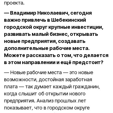
проекта.
— Владимир Николаевич, сегодня
важно привлечь в Шебекинский
городской округ крупные инвестиции,
развивать малый бизнес, открывать
новые предприятия, создавать
дополнительные рабочие места.
Можете рассказать о том, что делается
в этом направлении и ещё предстоит?
— Новые рабочие места — это новые
возможности, достойная заработная
плата — так думает каждый гражданин,
когда слышит об открытии нового
предприятия. Анализ прошлых лет
показывает, что в городском округе