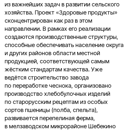
из важнейших задач в развитии сельского
хозяйства. Проект «Здоровые продукты»
сконцентрирован как раз в этом
направлении. В рамках его реализации
создаются производственные структуры,
способные обеспечивать население округа
и других районов области местной
продукцией, соответствующей самым
жёстким стандартам качества. Уже
ведётся строительство завода
по переработке чеснока, организовано
производство хлебобулочных изделий
по старорусским рецептам из особых
сортов пшеницы (полба, спельта),
развивается перепелиная ферма,
в мелзаводском микрорайоне Шебекино