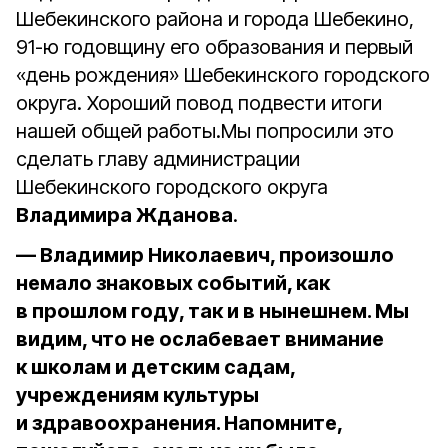
Шебекинского района и города Шебекино,
91-ю годовщину его образования и первый
«день рождения» Шебекинского городского
округа. Хороший повод подвести итоги
нашей общей работы.Мы попросили это
сделать главу администрации
Шебекинского городского округа
Владимира Жданова
.
— Владимир Николаевич, произошло
немало знаковых событий, как
в прошлом году, так и в нынешнем. Мы
видим, что не ослабевает внимание
к школам и детским садам,
учреждениям культуры
и здравоохранения. Напомните,