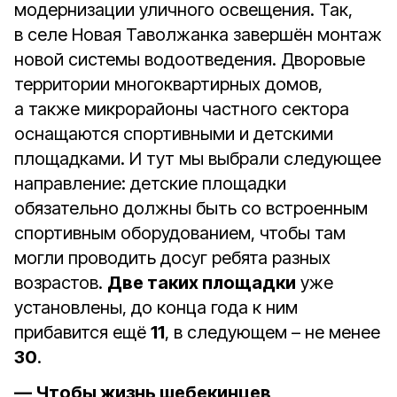
модернизации уличного освещения. Так,
в селе Новая Таволжанка завершён монтаж
новой системы водоотведения. Дворовые
территории многоквартирных домов,
а также микрорайоны частного сектора
оснащаются спортивными и детскими
площадками. И тут мы выбрали следующее
направление: детские площадки
обязательно должны быть со встроенным
спортивным оборудованием, чтобы там
могли проводить досуг ребята разных
возрастов.
Две таких площадки
уже
установлены, до конца года к ним
прибавится ещё
11
, в следующем – не менее
30
.
— Чтобы жизнь шебекинцев