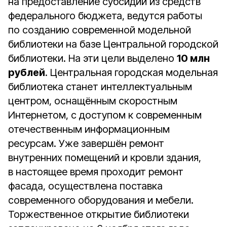
на предоставление субсидии из средств
федерального бюджета, ведутся работы
по созданию современной модельной
библиотеки на базе Центральной городской
библиотеки. На эти цели выделено
10 млн
рублей
. Центральная городская модельная
библиотека станет интеллектуальным
центром, оснащённым скоростным
Интернетом, с доступом к современным
отечественным информационным
ресурсам. Уже завершён ремонт
внутренних помещений и кровли здания,
в настоящее время проходит ремонт
фасада, осуществлена поставка
современного оборудования и мебели.
Торжественное открытие библиотеки