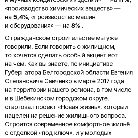
«производство химических веществ» —
на
5,4%
, «производство машин
и оборудования» — на
8%
.
О гражданском строительстве мы уже
говорили. Если говорить о жилищном,
то хочется сделать особый акцент вот
на чём. Как вы знаете, по инициативе
Губернатора Белгородской области Евгения
Степановича Савченко в марте 2017 года
на территории нашего региона, в том числе
и в Шебекинском городском округе,
стартовал проект «Новая жизнь», который
нацелен на решение жилищного вопроса.
Строится современное комфортное жильё
с отделкой «под ключ», и у молодых