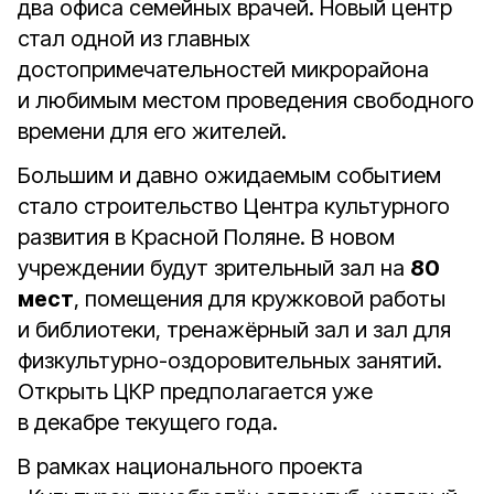
два офиса семейных врачей. Новый центр
стал одной из главных
достопримечательностей микрорайона
и любимым местом проведения свободного
времени для его жителей.
Большим и давно ожидаемым событием
стало строительство Центра культурного
развития в Красной Поляне. В новом
учреждении будут зрительный зал на
80
мест
, помещения для кружковой работы
и библиотеки, тренажёрный зал и зал для
физкультурно-оздоровительных занятий.
Открыть ЦКР предполагается уже
в декабре текущего года.
В рамках национального проекта