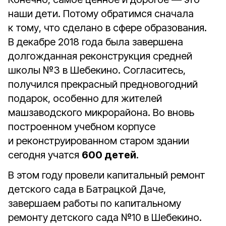
наши дети. Потому обратимся сначала
к тому, что сделано в сфере образования.
В декабре 2018 года была завершена
долгожданная реконструкция средней
школы №3 в Шебекино. Согласитесь,
получился прекрасный предновогодний
подарок, особенно для жителей
машзаводского микрорайона. Во вновь
построенном учебном корпусе
и реконструированном старом здании
сегодня учатся
600 детей
.
В этом году провели капитальный ремонт
детского сада в Батрацкой Даче,
завершаем работы по капитальному
ремонту детского сада №10 в Шебекино.