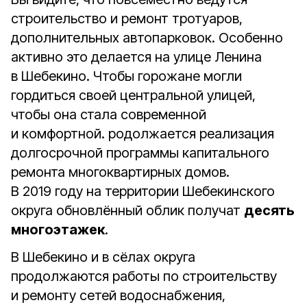
строительство и ремонт тротуаров,
дополнительных автопарковок. Особенно
активно это делается на улице Ленина
в Шебекино. Чтобы горожане могли
гордиться своей центральной улицей,
чтобы она стала современной
и комфортной. родолжается реализация
долгосрочной программы капитального
ремонта многоквартирных домов.
В 2019 году на территории Шебекинского
округа обновлённый облик получат
десять
многоэтажек
.
В Шебекино и в сёлах округа
продолжаются работы по строительству
и ремонту сетей водоснабжения,