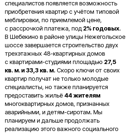
специалистов появляется возможность
приобретения квартир с учётом типовой
меблировки, по приемлемой цене,
с рассрочкой платежа, под
2% годовых
.
В Шебекино в районе улицы Нежегольское
шоссе завершается строительство двух
трехэтажных 48-квартирных домов
с квартирами-студиями площадью
27,5
кв. м. и 33,3 кв. м.
Скоро ключи от своих
квартир получат не только молодые
специалисты, но также планируется
предоставить жильё
44 жителям
многоквартирных домов, признанных
аварийными, и детям-сиротам. Мы
планируем и дальше продолжать
реализацию этого важного социального