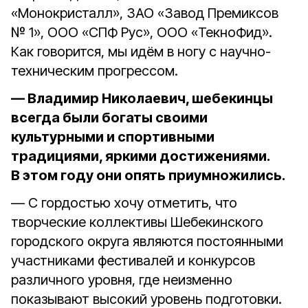
«Монокристалл», ЗАО «Завод Премиксов
№ 1», ООО «СПФ Рус», ООО «ТекноФид».
Как говорится, мы идём в ногу с научно-
техническим прогрессом.
— Владимир Николаевич, шебекинцы
всегда были богаты своими
культурными и спортивными
традициями, яркими достижениями.
В этом году они опять приумножились.
— С гордостью хочу отметить, что
творческие коллективы Шебекинского
городского округа являются постоянными
участниками фестивалей и конкурсов
различного уровня, где неизменно
показывают высокий уровень подготовки.