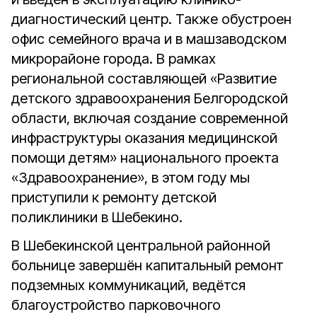
диагностический центр. Также обустроен
офис семейного врача и в машзаводском
микрорайоне города. В рамках
региональной составляющей «Развитие
детского здравоохранения Белгородской
области, включая создание современной
инфраструктуры оказания медицинской
помощи детям» национального проекта
«Здравоохранение», в этом году мы
приступили к ремонту детской
поликлиники в Шебекино.
В Шебекинской центральной районной
больнице завершён капитальный ремонт
подземных коммуникаций, ведётся
благоустройство парковочного