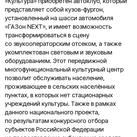
«Культура» приобретён автоклуб, который
представляет собой кузов-фургон,
установленный на шасси автомобиля
«ГАЗон NEXТ», и имеет возможность
трансформироваться в сцену
со звукооператорским отсеком, а также
укомплектован световым и звуковым
оборудованием. Этот передвижной
многофункциональный культурный центр
позволит обслуживать население,
проживающее в сельских населённых
пунктах, в которых нет стационарных
учреждений культуры. Также в рамках
данного национального проекта,
по результатам конкурсного отбора
субъектов Российской Федерации