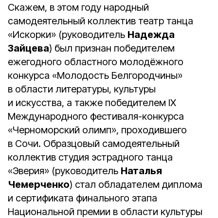
Скажем, в этом году народный
самодеятельный коллектив театр танца
«Искорки» (руководитель
Надежда
Зайцева
) был признан победителем
ежегодного областного молодёжного
конкурса «Молодость Белгородчины»
в области литературы, культуры
и искусства, а также победителем IX
Международного фестиваля-конкурса
«Черноморский олимп», проходившего
в Сочи. Образцовый самодеятельный
коллектив студия эстрадного танца
«Эверия» (руководитель
Наталья
Чемерченко
) стал обладателем диплома
и сертификата финального этапа
Национальной премии в области культуры