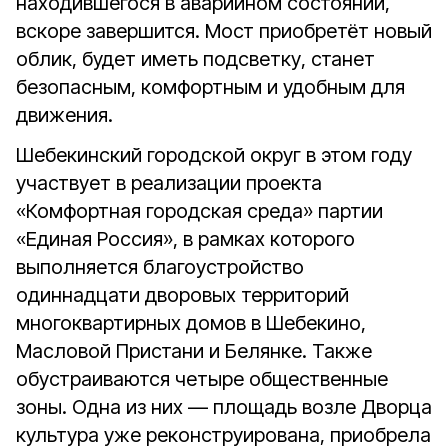
находившегося в аварийном состоянии,
вскоре завершится. Мост приобретёт новый
облик, будет иметь подсветку, станет
безопасным, комфортным и удобным для
движения.
Шебекинский городской округ в этом году
участвует в реализации проекта
«Комфортная городская среда» партии
«Единая Россия», в рамках которого
выполняется благоустройство
одиннадцати дворовых территорий
многоквартирных домов в Шебекино,
Масловой Пристани и Белянке. Также
обустраиваются четыре общественные
зоны. Одна из них — площадь возле Дворца
культура уже реконструирована, приобрела