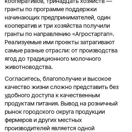
кооперативов, тринадцать хозяйств —
гранты по программе поддержки
начинающих предпринимателей, один
кооператив и три хозяйства получили
гранты по направлению «Агростартап».
Реализуемые ими проекты затрагивают
самые разные отрасли: от производства
ягод до традиционного молочного
животноводства.
Согласитесь, благополучие и высокое
качество жизни сложно представить без
удобного доступа к качественным
продуктам питания. Вывод на розничный
рынок городского округа продукции
фермеров и других местных
производителей является одной