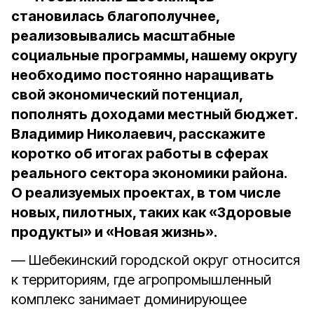
становилась благополучнее,
реализовывались масштабные
социальные программы, нашему округу
необходимо постоянно наращивать
свой экономический потенциал,
пополнять доходами местный бюджет.
Владимир Николаевич, расскажите
коротко об итогах работы в сферах
реального сектора экономики района.
О реализуемых проектах, в том числе
новых, пилотных, таких как «Здоровые
продукты» и «Новая жизнь».
— Шебекинский городской округ относится
к территориям, где агропромышленный
комплекс занимает доминирующее