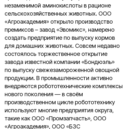
незаменимой аминокислоты в рационе
сельскохозяйственных животных. ООО
«Агроакадемия» открыло производство
премиксов – завод «Эвомикс», намерено
создать предприятие по выпуску кормов
для домашних животных. Совсем недавно
состоялось торжественное открытие
завода известной компании «Бондюэль»
по выпуску свежезамороженной овощной
продукции. В промышленности активно
внедряются робототехнические комплексы
нового поколения — в своём
производственном цикле робототехнику
используют многие предприятия округа,
такие как ООО «Промзапчасть», ООО
«Агроакадемия», ООО «БЗС