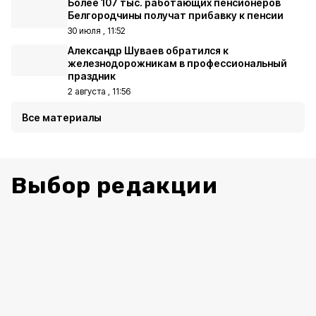
Более 107 тыс. работающих пенсионеров
Белгородчины получат прибавку к пенсии
30 июля , 11:52
Александр Шуваев обратился к
железнодорожникам в профессиональный
праздник
2 августа , 11:56
Все материалы
Выбор редакции