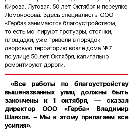
Кирова, Луговая, 50 лет Октября и переулке
Ломоносова. Здесь специалисты ООО
«Герба» занимаются благоустройством,
то есть монтируют тротуары, стоянки,
площадки, уже привели в порядок
дворовую территорию возле дома №7
по улице 50 лет Октября, капитально
ремонтируют дороги.
«Все работы по благоустройству
вышеназванных улиц должны быть
закончены к 1 октября, — сказал
директор ООО «Герба» Владимир
Шляхов
. – Мы к этому прилагаем все
усилия».