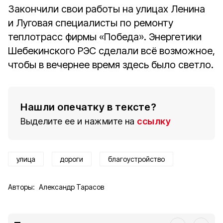
Закончили свои работы на улицах Ленина
и Луговая специалисты по ремонту
теплотрасс фирмы «Победа». Энергетики
Шебекинского РЭС сделали всё возможное,
чтобы в вечернее время здесь было светло.
Нашли опечатку в тексте?
Выделите ее и нажмите на
ссылку
улица
дороги
благоустройство
Авторы:
Александр Тарасов