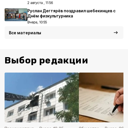
2 августа , 11:56
Руслан Дегтярёв поздравил шебекинцев с
Днём физкультурника
Вчера, 10:55
Все материалы
Выбор редакции