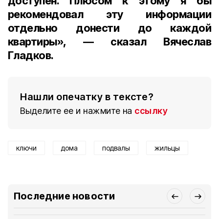
доступен. Плюсом к этому я бы
рекомендовал эту информации
отдельно донести до каждой
квартиры», — сказал Вячеслав
Гладков.
Нашли опечатку в тексте?
Выделите ее и нажмите на
ссылку
ключи
дома
подвалы
жильцы
Последние новости