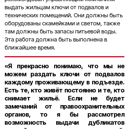
выдать жильцам ключи от подвалов и
технических помещений. Они должны быть
оборудованы скамейками и светом, также
там должны быть запасы питьевой воды.
Эта работа должна быть выполнена в
ближайшее время.
«Я прекрасно понимаю, что мы не
можем раздать ключи от подвалов
каждому проживающему в подъезде.
Есть те, кто живёт постоянно и те, кто
снимает жильё. Если не будет
замечаний от правоохранительных
органов, то я бы рассмотрел
возможность выдачи дубликатов