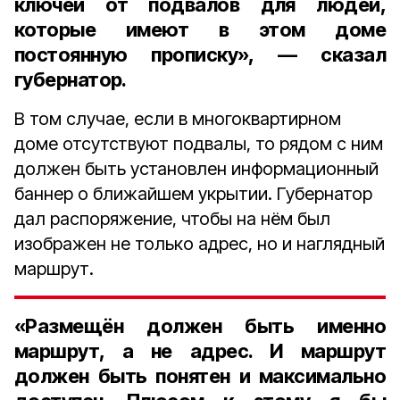
ключей от подвалов для людей,
которые имеют в этом доме
постоянную прописку», — сказал
губернатор.
В том случае, если в многоквартирном
доме отсутствуют подвалы, то рядом с ним
должен быть установлен информационный
баннер о ближайшем укрытии. Губернатор
дал распоряжение, чтобы на нём был
изображен не только адрес, но и наглядный
маршрут.
«Размещён должен быть именно
маршрут, а не адрес. И маршрут
должен быть понятен и максимально