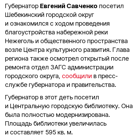
Губернатор
Евгений Савченко
посетил
Шебекинский городской округ
и ознакомился с ходом проведения
благоустройства набережной реки
Нежеголь и общественного пространства
возле Центра культурного развития. Глава
региона также осмотрел открытый после
ремонта отдел ЗАГС администрации
городского округа,
сообщили
в пресс-
службе губернатора и правительства.
Губернатор в этот деть посетил
и Центральную городскую библиотеку. Она
была полностью модернизирована.
Площадь библиотеки увеличилась
и составляет 595 кв. м.