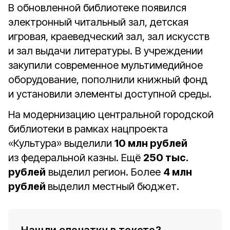
В обновленной библиотеке появился
электронный читальный зал, детская
игровая, краеведческий зал, зал искусств
и зал выдачи литературы. В учреждении
закупили современное мультимедийное
оборудование, пополнили книжный фонд
и установили элементы доступной среды.
На модернизацию центральной городской
библиотеки в рамках нацпроекта
«Культура» выделили
10 млн рублей
из федеральной казны. Ещё
250 тыс.
рублей
выделил регион. Более
4 млн
рублей
выделил местный бюджет.