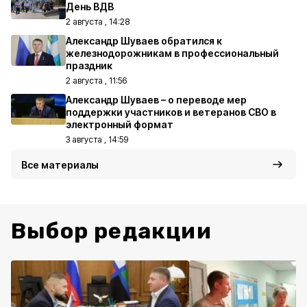
День ВДВ
2 августа , 14:28
Александр Шуваев обратился к
железнодорожникам в профессиональный
праздник
2 августа , 11:56
Александр Шуваев – о переводе мер
поддержки участников и ветеранов СВО в
электронный формат
3 августа , 14:59
Все материалы
Выбор редакции