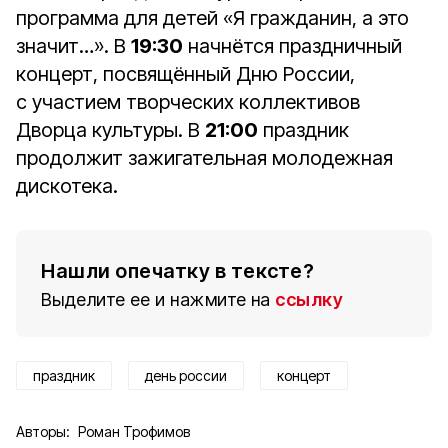
программа для детей «Я гражданин, а это
значит…». В
19:30
начнётся праздничный
концерт, посвящённый Дню России,
с участием творческих коллективов
Дворца культуры. В
21:00
праздник
продолжит зажигательная молодежная
дискотека.
Нашли опечатку в тексте?
Выделите ее и нажмите на
ссылку
праздник
день россии
концерт
Авторы:
Роман Трофимов