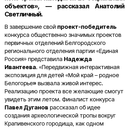
объектов», — рассказал Анатолий
Светличный.
В завершение свой
проект-победитель
конкурса общественно значимых проектов
первичных отделений Белгородского
регионального отделения партии «Единая
Россия» представила
Надежда
Ивантеева
. «Передвижная интерактивная
экспозиция для детей «Мой край – родное
Белогорье
»
вызвала живой интерес.
Реализацию проекта все желающие смогут
увидеть этим летом. Финалист конкурса
Павел Дуганов
рассказал об идее
создания археологической тропы вокруг
Крапивенского городища, как одном