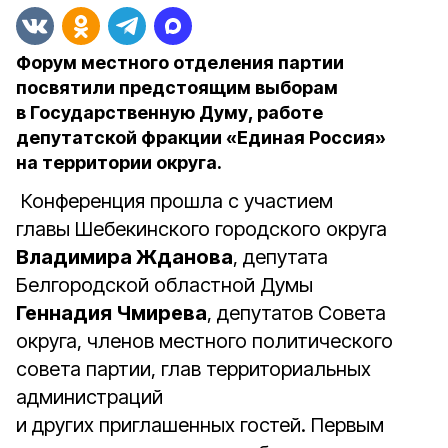
Форум местного отделения партии
посвятили предстоящим выборам
в Государственную Думу, работе
депутатской фракции «Единая Россия»
на территории округа.
Конференция прошла с участием
главы Шебекинского городского округа
Владимира Жданова
, депутата
Белгородской областной Думы
Геннадия Чмирева
, депутатов Совета
округа, членов местного политического
совета партии, глав территориальных
администраций
и других приглашенных гостей. Первым