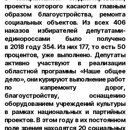
проекты которого касаются главным
образом благоустройства, ремонта
социальных объектов. Из всех 406
наказов избирателей депутатами-
единороссами было получено
в 2018 году 354. Из них 177, то есть 50
процентов, уже выполнено. Депутаты
активно участвуют в реализации
областной программы «Наше общее
дело», они курируют выполнение работ
по капремонту дорог,
благоустройству, оснащению
оборудованием учреждений культуры
в рамках национальных и партийных
проектов. В этом году в их постоянном
поле зрения находятся 20 социальных