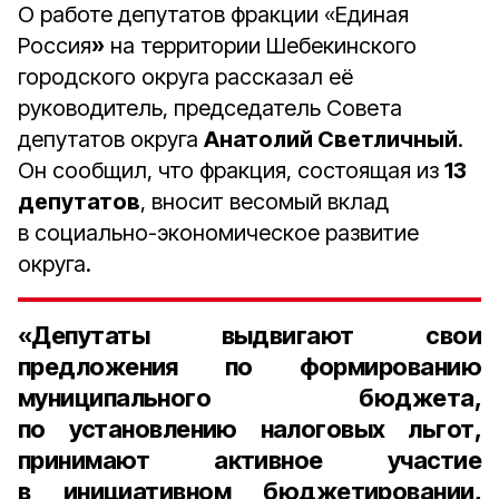
О работе депутатов фракции «Единая
Россия
»
на территории Шебекинского
городского округа рассказал её
руководитель, председатель Совета
депутатов округа
Анатолий Светличный
.
Он сообщил, что фракция, состоящая из
13
депутатов
, вносит весомый вклад
в социально-экономическое развитие
округа.
«Депутаты выдвигают свои
предложения по формированию
муниципального бюджета,
по установлению налоговых льгот,
принимают активное участие
в инициативном бюджетировании,