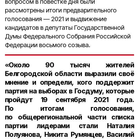
вопросом в повестке дня были
рассмотрены итоги предварительного
голосования — 2021 и выдвижение
кандидатов в депутаты Государственной
Думы Федерального Собрания Российской
Федерации восьмого созыва.
«Около 90 тысяч жителей
Белгородской области выразили своё
мнение и определи, кого поддержит
партия на выборах в Госдуму, которые
пройдут 19 сентября 2021 года.
По итогам голосования,
по общерегиональной части списка
партии лидерами стали
Наталия
Полуянова, Никита Румянцев, Василий