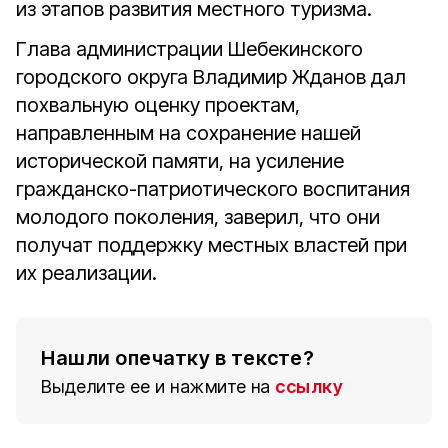
из этапов развития местного туризма.
Глава администрации Шебекинского
городского округа Владимир Жданов дал
похвальную оценку проектам,
направленным на сохранение нашей
исторической памяти, на усиление
гражданско-патриотического воспитания
молодого поколения, заверил, что они
получат поддержку местных властей при
их реализации.
Нашли опечатку в тексте?
Выделите ее и нажмите на
ссылку