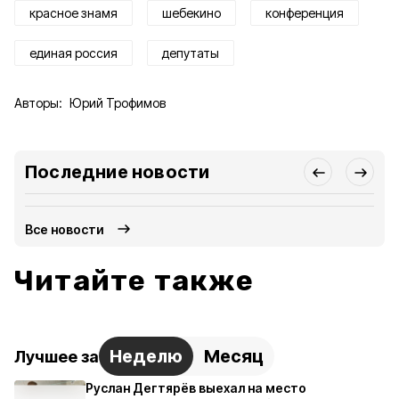
красное знамя
шебекино
конференция
единая россия
депутаты
Авторы:
Юрий Трофимов
Последние новости
Все новости
Читайте также
Неделю
Месяц
Лучшее за
Руслан Дегтярёв выехал на место