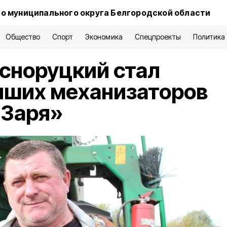
о муниципального округа Белгородской области
Общество
Спорт
Экономика
Спецпроекты
Политика
сноруцкий стал
чших механизаторов
 Заря»