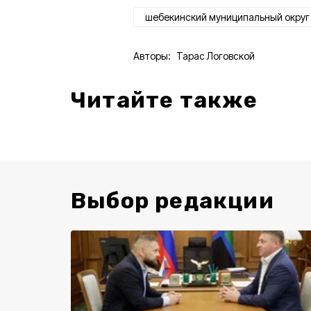
шебекинский муниципальный округ
Авторы:
Тарас Логовской
Читайте также
Выбор редакции