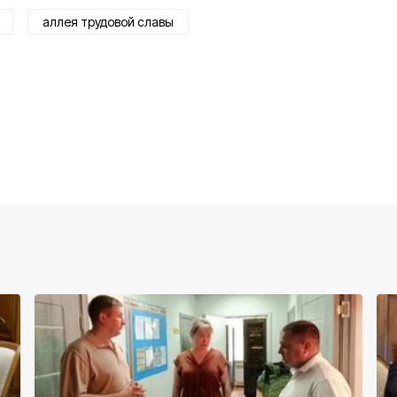
аллея трудовой славы