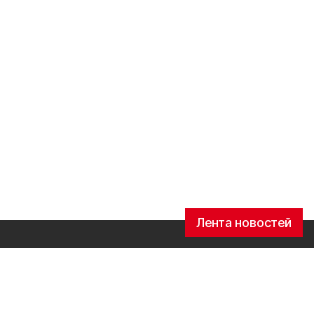
Лента новостей