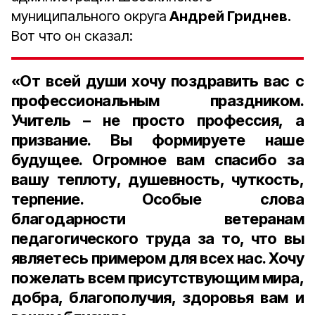
муниципального округа
Андрей Гриднев.
Вот что он сказал:
«От всей души хочу поздравить вас с
профессиональным праздником.
Учитель – не просто профессия, а
призвание. Вы формируете наше
будущее. Огромное вам спасибо за
вашу теплоту, душевность, чуткость,
терпение. Особые слова
благодарности ветеранам
педагогического труда за то, что вы
являетесь примером для всех нас. Хочу
пожелать всем присутствующим мира,
добра, благополучия, здоровья вам и