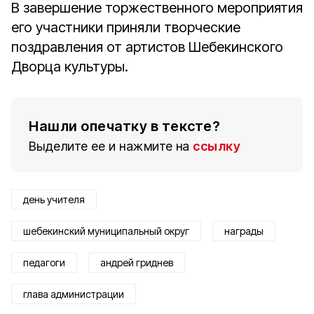
В завершение торжественного мероприятия
его участники приняли творческие
поздравления от артистов Шебекинского
Дворца культуры.
Нашли опечатку в тексте?
Выделите ее и нажмите на
ссылку
день учителя
шебекинский муниципальный округ
награды
педагоги
андрей гриднев
глава администрации