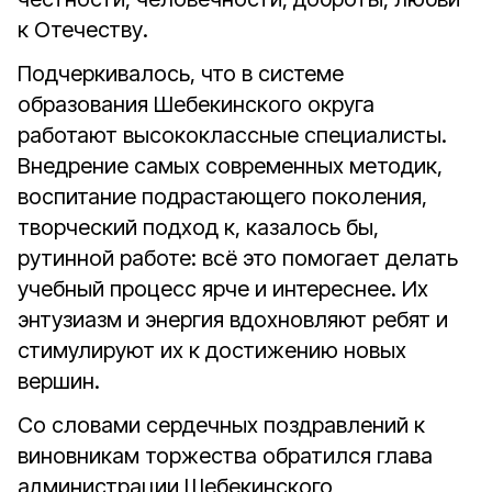
к Отечеству.
Подчеркивалось, что в системе
образования Шебекинского округа
работают высококлассные специалисты.
Внедрение самых современных методик,
воспитание подрастающего поколения,
творческий подход к, казалось бы,
рутинной работе: всё это помогает делать
учебный процесс ярче и интереснее. Их
энтузиазм и энергия вдохновляют ребят и
стимулируют их к достижению новых
вершин.
Со словами сердечных поздравлений к
виновникам торжества обратился глава
администрации Шебекинского