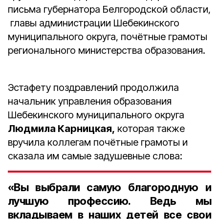
письма губернатора Белгородской области,
главы администрации Шебекинского
муниципального округа, почётные грамоты
регионального министерства образования.
Эстафету поздравлений продолжила
начальник управления образования
Шебекинского муниципального округа
Людмила Карницкая,
которая также
вручила коллегам почётные грамоты и
сказала им самые задушевные слова:
«Вы выбрали самую благородную и
лучшую профессию. Ведь мы
вкладываем в наших детей все свои