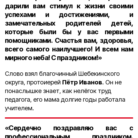
дарили вам стимул к жизни своими
успехами и достижениями, и
замечательных родителей детей,
которые были бы у вас первыми
помощниками. Счастья вам, здоровья,
всего самого наилучшего! И всем нам
мирного неба! С праздником!»
Слово взял благочинный Шебекинского
округа, протоиерей
Пётр Иванов
. Он не
понаслышке знает, как нелёгок труд
педагога, его мама долгие годы работала
учителем.
«Сердечно поздравляю вас с
профессиональным праздником.