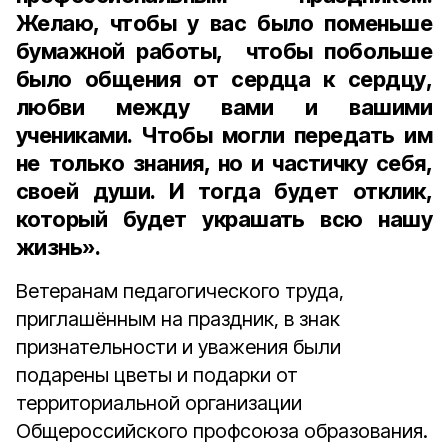
Желаю, чтобы у вас было поменьше
бумажной работы, чтобы побольше
было общения от сердца к сердцу,
любви между вами и вашими
учениками. Чтобы могли передать им
не только знания, но и частичку себя,
своей души. И тогда будет отклик,
который будет украшать всю нашу
жизнь».
Ветеранам педагогического труда,
приглашённым на праздник, в знак
признательности и уважения были
подарены цветы
и подарки от
территориальной организации
Общероссийского профсоюза образования.