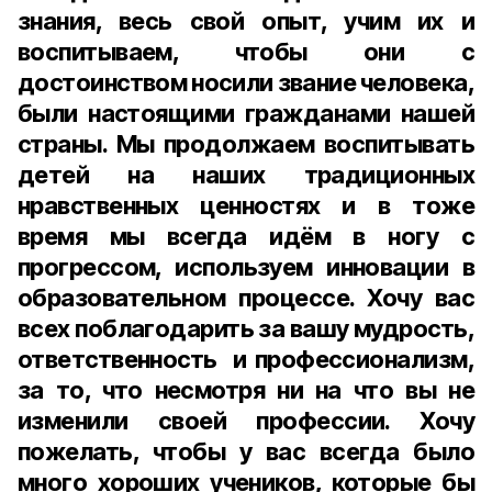
знания, весь свой опыт, учим их и
воспитываем, чтобы они с
достоинством носили звание человека,
были настоящими гражданами нашей
страны. Мы продолжаем воспитывать
детей на наших традиционных
нравственных ценностях и в тоже
время мы всегда идём в ногу с
прогрессом, используем инновации в
образовательном процессе. Хочу вас
всех поблагодарить за вашу мудрость,
ответственность и профессионализм,
за то, что несмотря ни на что вы не
изменили своей профессии. Хочу
пожелать, чтобы у вас всегда было
много хороших учеников, которые бы