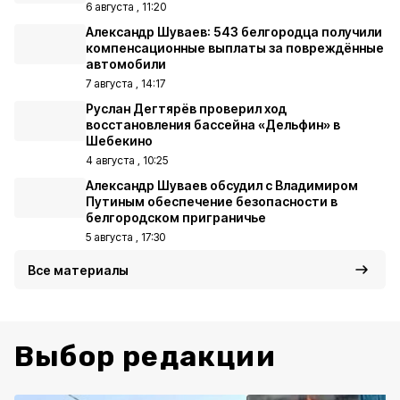
6 августа , 11:20
Александр Шуваев: 543 белгородца получили
компенсационные выплаты за повреждённые
автомобили
7 августа , 14:17
Руслан Дегтярёв проверил ход
восстановления бассейна «Дельфин» в
Шебекино
4 августа , 10:25
Александр Шуваев обсудил с Владимиром
Путиным обеспечение безопасности в
белгородском приграничье
5 августа , 17:30
Все материалы
Выбор редакции