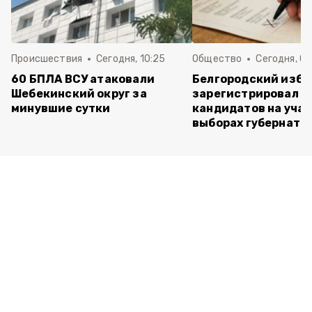
Происшествия
Сегодня, 10:25
Общество
Сегодня, 09
60 БПЛА ВСУ атаковали
Белгородский изб
Шебекинский округ за
зарегистрировал п
минувшие сутки
кандидатов на учас
выборах губернато