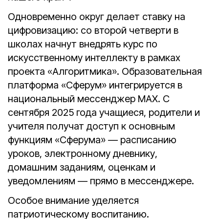
Одновременно округ делает ставку на
цифровизацию: со второй четверти в
школах начнут внедрять курс по
искусственному интеллекту в рамках
проекта «Алгоритмика». Образовательная
платформа «Сферум» интегрируется в
национальный мессенджер МАХ. С
сентября 2025 года учащиеся, родители и
учителя получат доступ к основным
функциям «Сферума» — расписанию
уроков, электронному дневнику,
домашним заданиям, оценкам и
уведомлениям — прямо в мессенджере.
Особое внимание уделяется
патриотическому воспитанию.