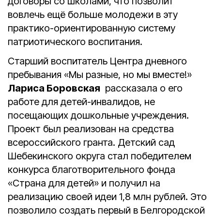
договоры со школами, что позволит
вовлечь ещё больше молодежи в эту
практико-ориентированную систему
патриотического воспитания.
Старший воспитатель Центра дневного
пребывания «Мы разные, но мы вместе!»
Лариса Боровская
рассказала о его
работе для детей-инвалидов, не
посещающих дошкольные учреждения.
Проект был реализован на средства
всероссийского гранта. Детский сад
Шебекинского округа стал победителем
конкурса благотворительного фонда
«Страна для детей» и получил на
реализацию своей идеи 1,8 млн рублей. Это
позволило создать первый в Белгородской