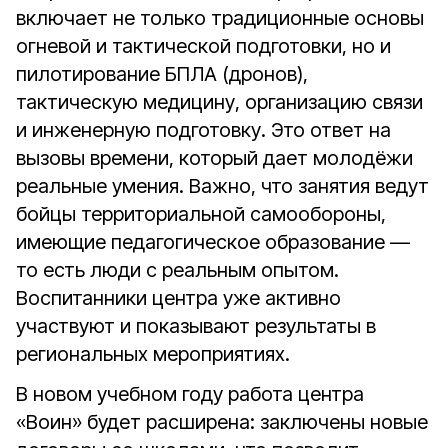
включает не только традиционные основы
огневой и тактической подготовки, но и
пилотирование БПЛА (дронов),
тактическую медицину, организацию связи
и инженерную подготовку. Это ответ на
вызовы времени, который дает молодёжи
реальные умения. Важно, что занятия ведут
бойцы территориальной самообороны,
имеющие педагогическое образование —
то есть люди с реальным опытом.
Воспитанники центра уже активно
участвуют и показывают результаты в
региональных мероприятиях.
В новом учебном году работа центра
«Воин» будет расширена: заключены новые