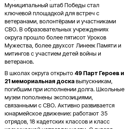
Муниципальный штаб Победы стал
ключевой площадкой для встреч с
ветеранами, волонтёрами и участниками
СВО. В образовательных учреждениях
округа прошло более пятисот Уроков
Мужества, более двухсот Линеек Памяти и
митингов с участием детей войны и
ветеранов.
В школах округа открыто
49 Парт Героев и
21 мемориальная доска
выпускникам,
погибшим при исполнении долга. Школьные
музеи пополнены экспозициями,
связанными с СВО. Активно развивается
юнармейское движение: работают 35
отрядов, 18 кадетских классов и класс