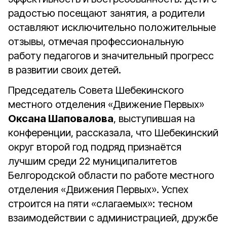
радостью посещают занятия, а родители
оставляют исключительно положительные
отзывы, отмечая профессиональную
работу педагогов и значительный прогресс
в развитии своих детей.
Председатель Совета Шебекинского
местного отделения «Движение Первых»
Оксана Шаповалова
, выступившая на
конференции, рассказала, что Шебекинский
округ второй год подряд признаётся
лучшим среди 22 муниципалитетов
Белгородской области по работе местного
отделения «Движения Первых». Успех
строится на пяти «слагаемых»: тесном
взаимодействии с администрацией, дружбе