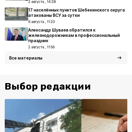
2 августа , 14:28
17 населённых пунктов Шебекинского округа
атакованы ВСУ за сутки
6 августа , 11:20
Александр Шуваев обратился к
железнодорожникам в профессиональный
праздник
2 августа , 11:56
Все материалы
Выбор редакции