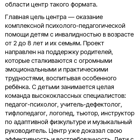
области центр такого формата.
Главная цель центра — оказание
комплексной психолого-педагогической
помощи детям с инвалидностью в возрасте
от 2 до 8 лет и их семьям. Проект
направлен на поддержку родителей,
которые сталкиваются с огромными
эмоциональными и практическими
трудностями, воспитывая особенного
ребёнка. С детьми занимается целая
команда высококлассных специалистов:
педагог-психолог, учитель-дефектолог,
тифлопедагог, логопед, тьютор, инструктор
по адаптивной физкультуре и музыкальный
руководитель. Центр уже доказал свою
эффективность и востребованность. Дети с