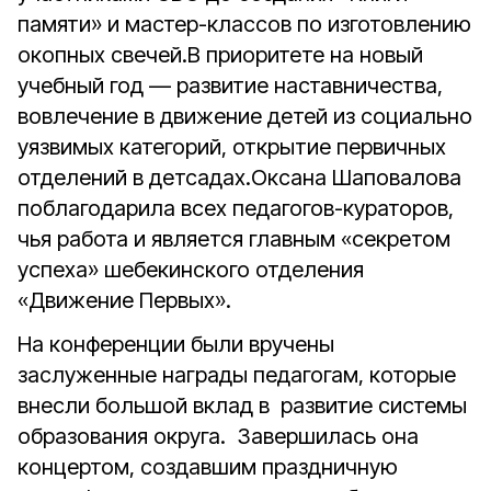
памяти» и мастер-классов по изготовлению
окопных свечей.В приоритете на новый
учебный год — развитие наставничества,
вовлечение в движение детей из социально
уязвимых категорий, открытие первичных
отделений в детсадах.Оксана Шаповалова
поблагодарила всех педагогов-кураторов,
чья работа и является главным «секретом
успеха» шебекинского отделения
«Движение Первых».
На конференции были вручены
заслуженные награды педагогам, которые
внесли большой вклад в развитие системы
образования округа. Завершилась она
концертом, создавшим праздничную