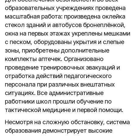
образовательных учреждениях проведена
масштабная работа: произведена оклейка
стекол зданий и автобусов бронеплёнкой,
окна на первых этажах укреплены мешками
с песком, оборудованы укрытия и слепые
зоны, приобретены дополнительные
комплекты аптечек. Организовано
проведение тренировочных эвакуаций и
отработка действий педагогического
персонала при различных внештатных
ситуациях. Все административные
работники школ прошли обучение по
тактической медицине и первой помощи.
Несмотря на сложную обстановку, система
образования демонстрирует высокие