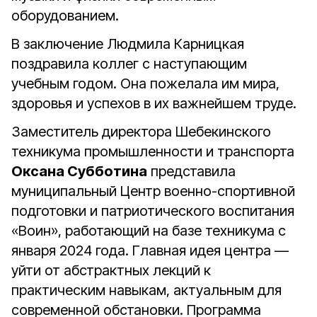
оборудованием.
В заключение Людмила Карницкая
поздравила коллег с наступающим
учебным годом. Она пожелала им мира,
здоровья и успехов в их важнейшем труде.
Заместитель директора Шебекинского
техникума промышленности и транспорта
Оксана Субботина
представила
муниципальный Центр военно-спортивной
подготовки и патриотического воспитания
«Воин», работающий на базе техникума с
января 2024 года. Главная идея центра —
уйти от абстрактных лекций к
практическим навыкам, актуальным для
современной обстановки. Программа