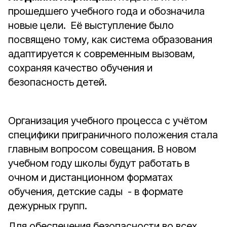
прошедшего учебного года и обозначила
новые цели. Её выступление было
посвящено тому, как система образования
адаптируется к современным вызовам,
сохраняя качество обучения и
безопасность детей.
Организация учебного процесса с учётом
специфики приграничного положения стала
главным вопросом совещания. В новом
учебном году школы будут работать в
очном и дистанционном форматах
обучения, детские сады - в формате
дежурных групп.
Для обеспечения безопасности во всех