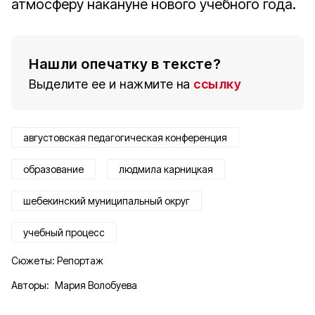
атмосферу накануне нового учебного года.
Нашли опечатку в тексте?
Выделите ее и нажмите на
ссылку
августовская педагогическая конференция
образование
людмила карницкая
шебекинский муниципальный округ
учебный процесс
Сюжеты:
Репортаж
Авторы:
Мария Волобуева