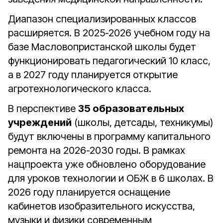
Диапазон специализированных классов
расширяется. В 2025-2026 учебном году на
базе Масловопристанской школы будет
функционировать педагогический 10 класс,
а в 2027 году планируется открытие
агротехнологического класса.
В перспективе
35 образовательных
учреждений
(школы, детсады, техникумы)
будут включены в программу капитального
ремонта на 2026-2030 годы. В рамках
нацпроекта уже обновлено оборудование
для уроков технологии и ОБЖ в 6 школах. В
2026 году планируется оснащение
кабинетов изобразительного искусства,
музыки и физики современным