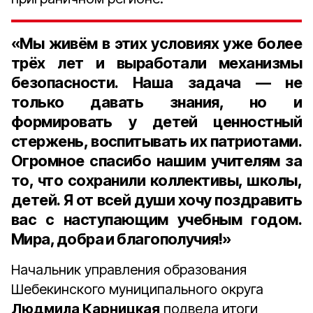
«Мы живём в этих условиях уже более
трёх лет и выработали механизмы
безопасности. Наша задача — не
только давать знания, но и
формировать у детей ценностный
стержень, воспитывать их патриотами.
Огромное спасибо нашим учителям за
то, что сохранили коллективы, школы,
детей. Я от всей души хочу поздравить
вас с наступающим учебным годом.
Мира, добра и благополучия!»
Начальник управления образования
Шебекинского муниципального округа
Людмила Карницкая
подвела итоги