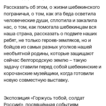
Рассказать об этом, о жизни шебекинского
пограничья, о том, как эта беда осветила
человеческие души, сплотила и закалила
нас, о том, как помогала шебекинцам вся
наша страна, рассказать о подвиге наших
ребят, не только героев-земляков, но и
бойцов из самых разных уголков нашей
необъятной родины, которые защищают
сейчас белгородскую землю – такую
задачу ставили перед собой шебекинские и
корочанские музейщики, когда готовили
новую совместную выставку.
Экспозиция «Горжусь тобой, солдат
России!», посвящённая событиям