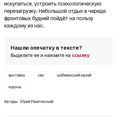
искупаться, устроить психологическую
перезагрузку. Небольшой отдых в череде
фронтовых будней пойдёт на пользу
каждому из нас.
Нашли опечатку в тексте?
Выделите ее и нажмите на
ссылку
выставка
сво
шебекинский музей
короча
Авторы:
Юрий Ракитянский