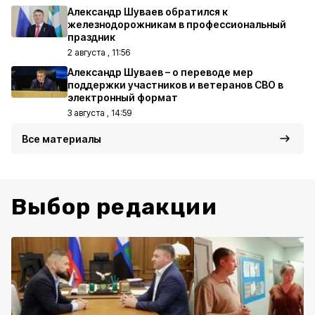
Александр Шуваев обратился к
железнодорожникам в профессиональный
праздник
2 августа , 11:56
Александр Шуваев – о переводе мер
поддержки участников и ветеранов СВО в
электронный формат
3 августа , 14:59
Все материалы
Выбор редакции