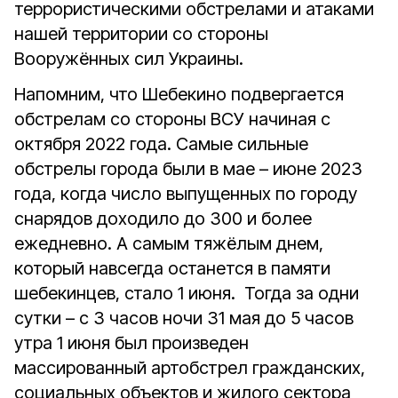
террористическими обстрелами и атаками
нашей территории со стороны
Вооружённых сил Украины.
Напомним, что Шебекино подвергается
обстрелам со стороны ВСУ начиная с
октября 2022 года. Самые сильные
обстрелы города были в мае – июне 2023
года, когда число выпущенных по городу
снарядов доходило до 300 и более
ежедневно. А самым тяжёлым днем,
который навсегда останется в памяти
шебекинцев, стало 1 июня. Тогда за одни
сутки – с 3 часов ночи 31 мая до 5 часов
утра 1 июня был произведен
массированный артобстрел гражданских,
социальных объектов и жилого сектора