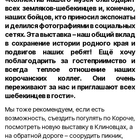
всех земляков-шебекинцев и, конечно,
наших бойцов, кто приносил экспонаты
и делился фотографиями в социальных
сетях. Эта выставка – наш общий вклад
в сохранение истории родного края и
подвигов наших ребят! Ещё хочу
поблагодарить за гостеприимство и
всегда теплое отношение наших
корочанских коллег. Они очень
переживают за нас и приглашают всех
шебекинцев в гости».
Мы тоже рекомендуем, если есть
возможность, съездить погулять по Короче,
посмотреть новую выставку в Клиновцах, а
на обратной дороге – соорудить пикник,