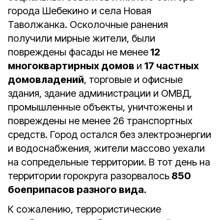
города Шебекино и села Новая
Таволжанка. Осколочные ранения
получили мирные жители, были
повреждены фасады не менее
12
многоквартирных домов
и
17 частных
домовладений
, торговые и офисные
здания, здание администрации и ОМВД,
промышленные объекты, уничтожены и
повреждены не менее 26 транспортных
средств. Город остался без электроэнергии
и водоснабжения, жители массово уехали
на сопредельные территории. В тот день на
территории горокруга разорвалось
850
боеприпасов разного вида.
К сожалению, террористические