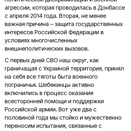
агрессии, которая проводилась в Донбассе
с апреля 2014 года. Вторая, не менее
важная причина – защита государственных
интересов Российской Федерации в
условиях многочисленных
внешнеполитических вызовов.
С первых дней СВО наш округ, как
граничащая с Украиной территория, принял
на себя все тяготы быта военного
пограничья. Шебекинцы активно
включились в процесс оказания
всесторонней помощи и поддержки
Российской армии. Вот уже два с
половиной года мы стойко и мужественно
переносим испытания, связанные с