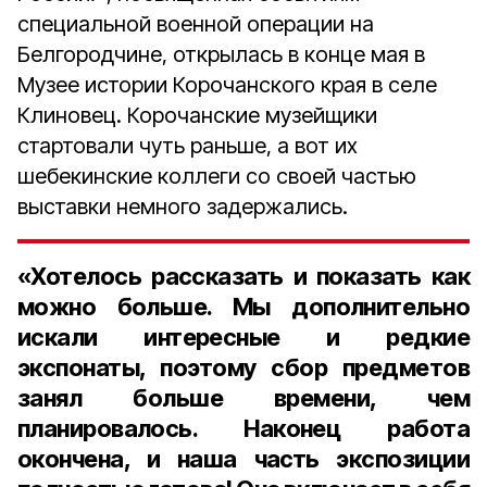
специальной военной операции на
Белгородчине, открылась в конце мая в
Музее истории Корочанского края в селе
Клиновец. Корочанские музейщики
стартовали чуть раньше, а вот их
шебекинские коллеги со своей частью
выставки немного задержались.
«Хотелось рассказать и показать как
можно больше. Мы дополнительно
искали интересные и редкие
экспонаты, поэтому сбор предметов
занял больше времени, чем
планировалось. Наконец работа
окончена, и наша часть экспозиции