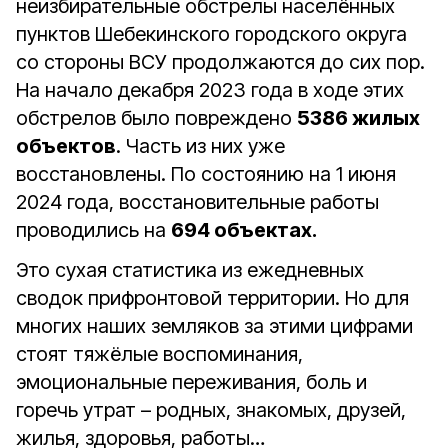
неизбирательные обстрелы населённых
пунктов Шебекинского городского округа
со стороны ВСУ продолжаются до сих пор.
На начало декабря 2023 года в ходе этих
обстрелов было повреждено
5386 жилых
объектов
. Часть из них уже
восстановлены. По состоянию на 1 июня
2024 года, восстановительные работы
проводились на
694 объектах.
Это сухая статистика из ежедневных
сводок прифронтовой территории. Но для
многих наших земляков за этими цифрами
стоят тяжёлые воспоминания,
эмоциональные переживания, боль и
горечь утрат – родных, знакомых, друзей,
жилья, здоровья, работы…