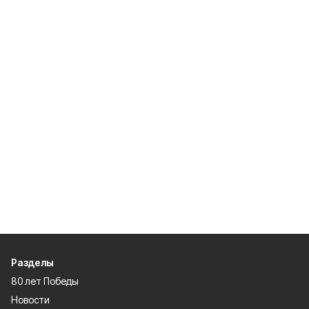
Разделы
80 лет Победы
Новости