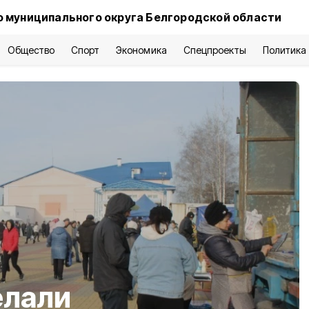
 муниципального округа Белгородской области
Общество
Спорт
Экономика
Спецпроекты
Политика
елали