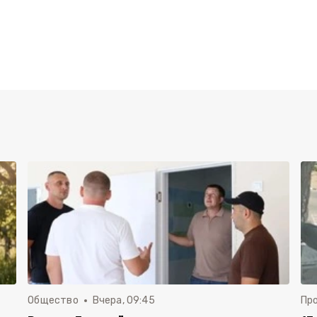
Общество
Вчера, 09:45
Пр