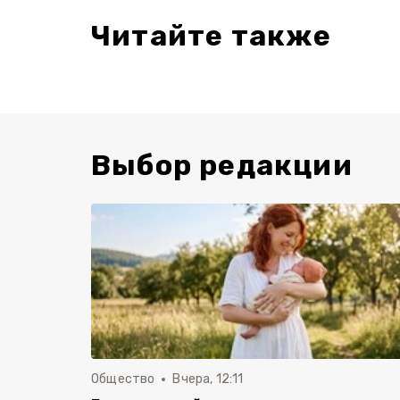
Читайте также
Выбор редакции
Общество
Вчера, 12:11