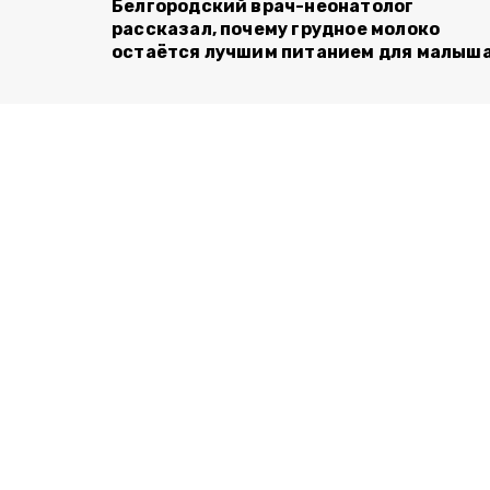
Белгородский врач-неонатолог
рассказал, почему грудное молоко
остаётся лучшим питанием для малыш