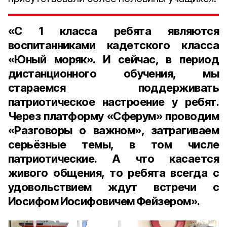
«С 1 класса ребята являются
воспитанниками кадетского класса
«Юный моряк». И сейчас, в период
дистанционного обучения, мы
стараемся поддерживать
патриотическое настроение у ребят.
Через платформу «Сферум» проводим
«Разговоры о важном», затрагиваем
серьёзные темы, в том числе
патриотические. А что касается
живого общения, то ребята всегда с
удовольствием ждут встречи с
Иосифом Иосифовичем Фейзером».