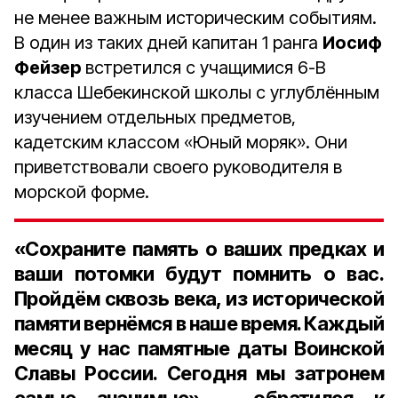
не менее важным историческим событиям.
В один из таких дней капитан 1 ранга
Иосиф
Фейзер
встретился с учащимися 6-В
класса Шебекинской школы с углублённым
изучением отдельных предметов,
кадетским классом «Юный моряк». Они
приветствовали своего руководителя в
морской форме.
«Сохраните память о ваших предках и
ваши потомки будут помнить о вас.
Пройдём сквозь века, из исторической
памяти вернёмся в наше время. Каждый
месяц у нас памятные даты Воинской
Славы России. Сегодня мы затронем