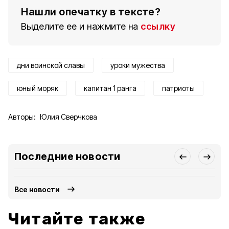
Нашли опечатку в тексте?
Выделите ее и нажмите на
ссылку
дни воинской славы
уроки мужества
юный моряк
капитан 1 ранга
патриоты
Авторы:
Юлия Сверчкова
Последние новости
Все новости
Читайте также