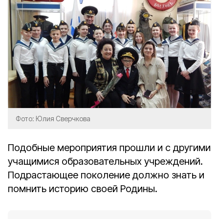
Фото: Юлия Сверчкова
Подобные мероприятия прошли и с другими
учащимися образовательных учреждений.
Подрастающее поколение должно знать и
помнить историю своей Родины.