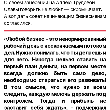
О своём занесении на Аллею Трудовой
Славы говорить не любит — скромничает.
А вот дать совет начинающим бизнесменам
согласился.
«Любой бизнес - это ненормированный
рабочий день с нескончаемым потоком
дел. Нужно понимать, что ты делаешь и
для чего. Никогда нельзя ставить на
первый план деньги, на первом месте
всегда должно быть само дело,
необходимо стараться его развивать!
В том смысле, что нужно за всем
следить, каждую мелочь держать под
контролем. Тогда и прибыль не
заставит себя ждать», - подчеркнул