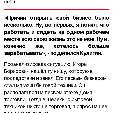
себя.
«Причин открыть свой бизнес было
несколько. Ну, во-первых, я понял, что
работать и сидеть на одном рабочем
месте всю свою жизнь это не моё. Ну и,
конечно же, хотелось больше
зарабатывать», - поделился Кулигин.
Проанализировав ситуацию, Игорь
Борисович нашёл ту нишу, которую в
последствии и занял. Его первым бизнесом
стал магазин бытовой техники. Он
располагался на первом этаже Дома
торговли. Тогда в Шебекино бытовой
техникой никто не торговал, а спрос на неё