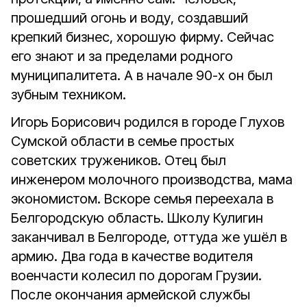
прошедший огонь и воду, создавший
крепкий бизнес, хорошую фирму. Сейчас
его знают и за пределами родного
муниципалитета. А в начале 90-х он был
зубным техником.
Игорь Борисович родился в городе Глухов
Сумской области в семье простых
советских тружеников. Отец был
инженером молочного производства, мама
экономистом. Вскоре семья переехала в
Белгородскую область. Школу Кулигин
заканчивал в Белгороде, оттуда же ушёл в
армию. Два года в качестве водителя
военчасти колесил по дорогам Грузии.
После окончания армейской службы