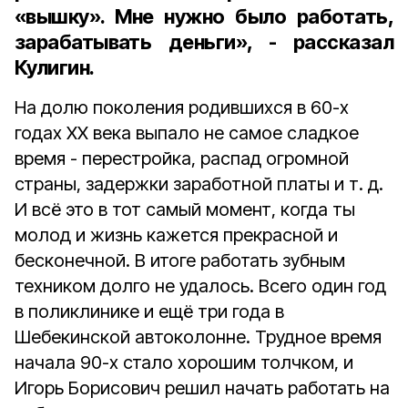
«вышку». Мне нужно было работать,
зарабатывать деньги», - рассказал
Кулигин.
На долю поколения родившихся в 60-х
годах ХХ века выпало не самое сладкое
время - перестройка, распад огромной
страны, задержки заработной платы и т. д.
И всё это в тот самый момент, когда ты
молод и жизнь кажется прекрасной и
бесконечной. В итоге работать зубным
техником долго не удалось. Всего один год
в поликлинике и ещё три года в
Шебекинской автоколонне. Трудное время
начала 90-х стало хорошим толчком, и
Игорь Борисович решил начать работать на