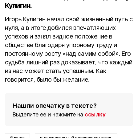
Кулигин.
Игорь Кулигин начал свой жизненный путь с
нуля, а в итоге добился впечатляющих
успехов и занял видное положение в
обществе благодаря упорному труду и
постоянному росту «над самим собой». Его
судьба лишний раз доказывает, что каждый
из нас может стать успешным. Как
говорится, было бы желание.
Нашли опечатку в тексте?
Выделите ее и нажмите на
ссылку
бизнес
индивидуальный предприниматель