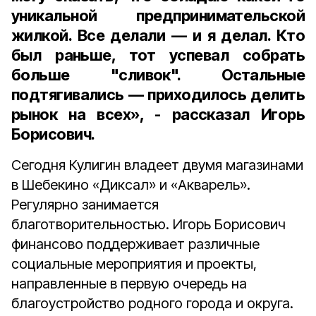
уникальной предпринимательской
жилкой. Все делали — и я делал. Кто
был раньше, тот успевал собрать
больше "сливок". Остальные
подтягивались — приходилось делить
рынок на всех», - рассказал Игорь
Борисович.
Сегодня Кулигин владеет двумя магазинами
в Шебекино «Диксал» и «Акварель».
Регулярно занимается
благотворительностью. Игорь Борисович
финансово поддерживает различные
социальные мероприятия и проекты,
направленные в первую очередь на
благоустройство родного города и округа.