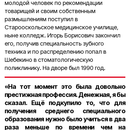
молодой человек по рекомендации
товарищей и своим собственным
размышлениям поступил в
Старооскольское медицинское училище,
ныне колледж. Игорь Борисович закончил
его, получив специальность зубного
техника и по распределению попал в
Шебекино в стоматологическую
поликлинику. На дворе был 1990 год.
«На тот момент это была довольно
престижная профессия. Денежная, я бы
сказал. Ещё подкупило то, что для
получения среднего специального
образования нужно было учиться в два
раза меньше по времени чем на