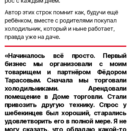
рос с каждым днём.
Автор этих строк помнит как, будучи ещё
ребёнком, вместе с родителями покупал
холодильник, который и ныне работает,
правда уже на даче.
«Начиналось всё просто. Первый
бизнес мы организовали с моим
товарищем и партнёром Фёдором
Тарасовым. Сначала мы торговали
холодильниками. Арендовали
помещение в Доме торговли. Стали
привозить другую технику. Спрос у
шебекинцев был хороший, старались
удовлетворить его в полной мере. Я не
могу сказать, что обладаю какой-то