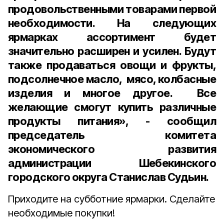
продовольственными товарами первой
необходимости. На следующих
ярмарках ассортимент будет
значительно расширен и усилен. Будут
также продаваться овощи и фрукты,
подсолнечное масло, мясо, колбасные
изделия и многое другое. Все
желающие смогут купить различные
продукты питания», - сообщил
председатель комитета
экономического развития
администрации Шебекинского
городского округа Станислав Судьин.
Приходите на субботние ярмарки. Сделайте
необходимые покупки!