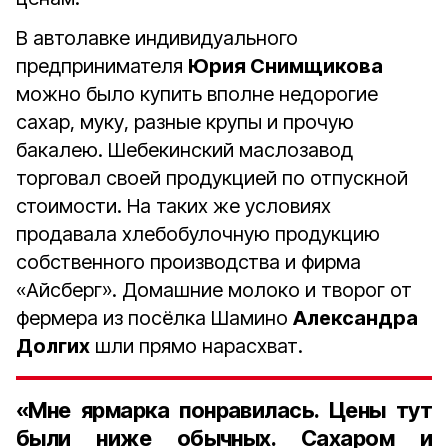
В автолавке индивидуального
предпринимателя
Юрия Снимщикова
можно было купить вполне недорогие
сахар, муку, разные крупы и прочую
бакалею. Шебекинский маслозавод
торговал своей продукцией по отпускной
стоимости. На таких же условиях
продавала хлебобулочную продукцию
собственного производства и фирма
«Айсберг». Домашние молоко и творог от
фермера из посёлка Шамино
Александра
Долгих
шли прямо нарасхват.
«Мне ярмарка понравилась. Цены тут
были ниже обычных. Сахаром и