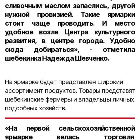
сливочным маслом запаслись, другой
нужной провизией. Такие ярмарки
стоит чаще проводить. И место
удобное возле Центра культурного
развития, в центре города. Удобно
сюда добираться», - отметила
шебекинка Надежда Шевченко.
На ярмарке будет представлен широкий
ассортимент продуктов. Товары представят
шебекинские фермеры и владельцы личных
подсобных хозяйств.
«На первой сельскохозяйственной
ярмарке велась торговля