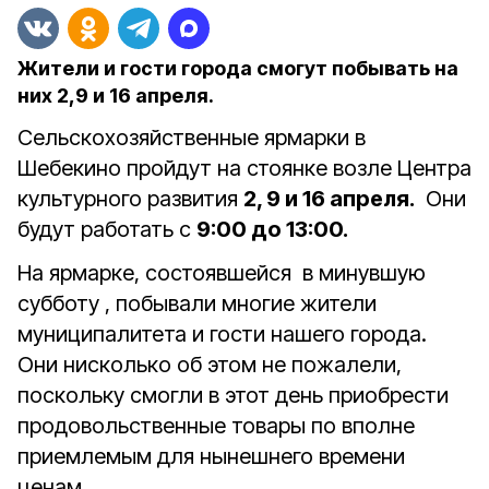
Жители и гости города смогут побывать на
них 2,9 и 16 апреля.
Сельскохозяйственные ярмарки в
Шебекино пройдут на стоянке возле Центра
культурного развития
2, 9 и 16 апреля.
Они
будут работать с
9:00 до 13:00.
На ярмарке, состоявшейся в минувшую
субботу , побывали многие жители
муниципалитета и гости нашего города.
Они нисколько об этом не пожалели,
поскольку смогли в этот день приобрести
продовольственные товары по вполне
приемлемым для нынешнего времени
ценам.