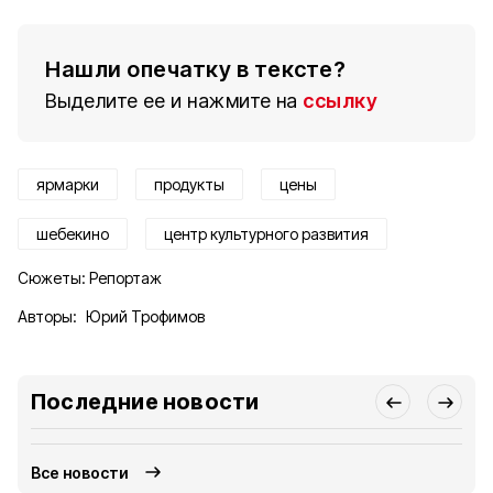
Нашли опечатку в тексте?
Выделите ее и нажмите на
ссылку
ярмарки
продукты
цены
шебекино
центр культурного развития
Сюжеты:
Репортаж
Авторы:
Юрий Трофимов
Последние новости
Все новости