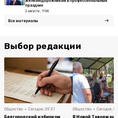
железнодорожникам в профессиональный
праздник
2 августа , 11:56
Все материалы
Выбор редакции
Общество
Сегодня, 09:37
Общество
Сегодня, 09
Белгородский избирком
В Новой Таволжанк