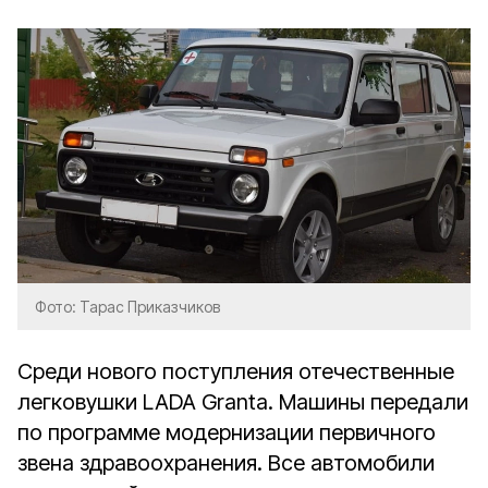
Фото: Тарас Приказчиков
Среди нового поступления отечественные
легковушки LADA Granta. Машины передали
по программе модернизации первичного
звена здравоохранения. Все автомобили