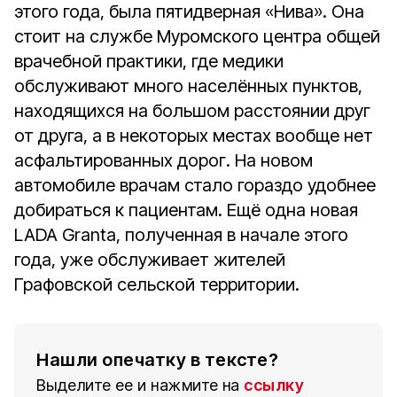
этого года, была пятидверная «Нива». Она
стоит на службе Муромского центра общей
врачебной практики, где медики
обслуживают много населённых пунктов,
находящихся на большом расстоянии друг
от друга, а в некоторых местах вообще нет
асфальтированных дорог. На новом
автомобиле врачам стало гораздо удобнее
добираться к пациентам. Ещё одна новая
LADA Granta, полученная в начале этого
года, уже обслуживает жителей
Графовской сельской территории.
Нашли опечатку в тексте?
Выделите ее и нажмите на
ссылку