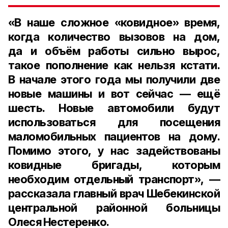
«В на
ше сложное «ковидное» время,
когда количество вызовов на дом,
да и объём работы сильно вырос,
такое пополнение как нельзя кстати.
В начале этого года мы получили две
новые машины и вот сейчас — ещё
шесть. Новые автомобили будут
использоваться для посещения
маломобильных пациентов на дому.
Помимо этого, у нас задействованы
ковидные бригады, которым
необходим отдельный транспорт»
, —
рассказала
главный врач Шебекинской
центральной районной больницы
Олеся Нестеренко.