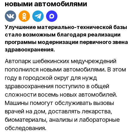
новыми автомобилями
Улучшение материально-технической базы
стало возможным благодаря реализации
программы модернизации первичного звена
здравоохранения.
Автопарк шебекинских медучреждений
пополнился новыми автомобилями. В этом
году в городской округ для нужд
здравоохранения поступило в общей
сложности восемь новых автомобилей.
Машины помогут обслуживать вызовы
врачей на дом, доставлять лекарства,
биоматериалы, анализы и лабораторные
обследования.