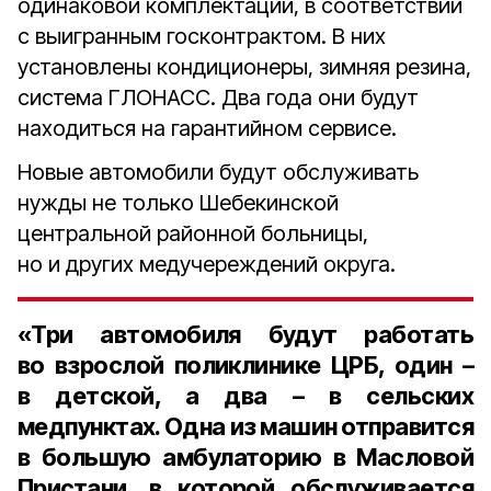
одинаковой комплектации, в соответствии
с выигранным госконтрактом. В них
установлены кондиционеры, зимняя резина,
система ГЛОНАСС. Два года они будут
находиться на гарантийном сервисе.
Новые автомобили будут обслуживать
нужды не только Шебекинской
центральной районной больницы,
но и других медучереждений округа.
«Три автомобиля будут работать
во взрослой поликлинике ЦРБ, один –
в детской, а два – в сельских
медпунктах. Одна из машин отправится
в большую амбулаторию в Масловой
Пристани, в которой обслуживается