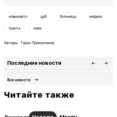
новыеавто
црб
больница
медики
гранта
нива
Авторы:
Тарас Приказчиков
Последние новости
Все новости
Читайте также