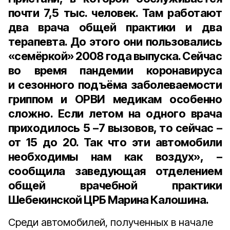
почти 7,5 тыс. человек. Там работают
два врача общей практики и два
терапевта. До этого они пользовались
«семёркой» 2008 года выпуска. Сейчас
во время пандемии коронавируса
и сезонного подъёма заболеваемости
гриппом и ОРВИ медикам особенно
сложно. Если летом на одного врача
приходилось 5 –7 вызовов, то сейчас –
от 15 до 20. Так что эти автомобили
необходимы нам как воздух», –
сообщила
заведующая отделением
общей врачебной практики
Шебекинской ЦРБ Марина Калошина.
Среди автомобилей, полученных в начале