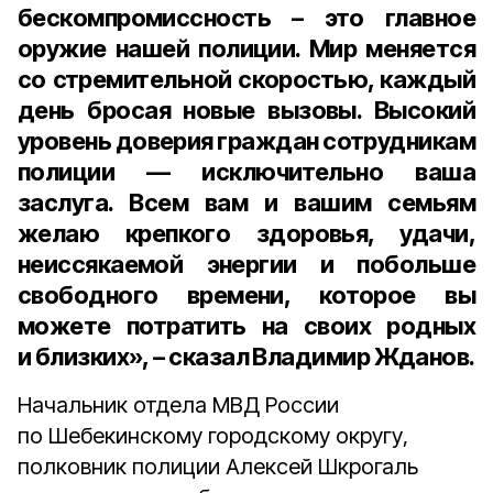
бескомпромиссность – это главное
оружие нашей полиции. Мир меняется
со стремительной скоростью, каждый
день бросая новые вызовы. Высокий
уровень доверия граждан сотрудникам
полиции — исключительно ваша
заслуга. Всем вам и вашим семьям
желаю крепкого здоровья, удачи,
неиссякаемой энергии и побольше
свободного времени, которое вы
можете потратить на своих родных
и близких», – сказал Владимир Жданов.
Начальник отдела МВД России
по Шебекинскому городскому округу,
полковник полиции Алексей Шкрогаль