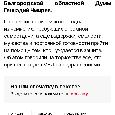
Белгородской областной Думы
Геннадий Чмирев.
Профессия полицейского – одна
из немногих, требующих огромной
самоотдачи, а ещё выдержки, смелости,
мужества и постоянной готовности прийти
на помощь тем, кто нуждается в защите.
Об этом говорили на торжестве все, кто
пришёл в отдел МВД с поздравлениями.
Нашли опечатку в тексте?
Выделите ее и нажмите на
ссылку
полиция
праздник
поздравления