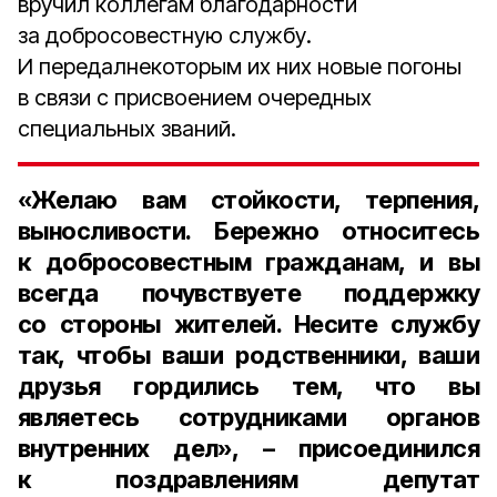
вручил коллегам благодарности
за добросовестную службу.
И передалнекоторым их них новые погоны
в связи с присвоением очередных
специальных званий.
«Желаю вам стойкости, терпения,
выносливости. Бережно относитесь
к добросовестным гражданам, и вы
всегда почувствуете поддержку
со стороны жителей. Несите службу
так, чтобы ваши родственники, ваши
друзья гордились тем, что вы
являетесь сотрудниками органов
внутренних дел», –
присоединился
к поздравлениям депутат