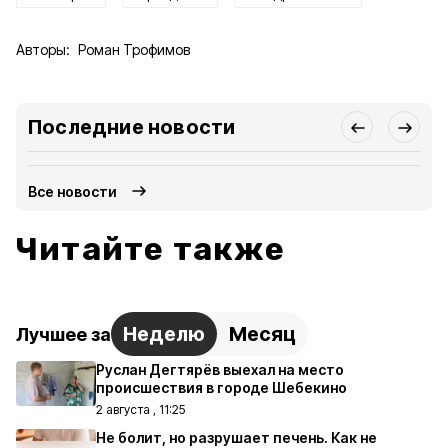
Авторы:
Роман Трофимов
Последние новости
Все новости
Читайте также
Неделю
Месяц
Лучшее за
Руслан Дегтярёв выехал на место
происшествия в городе Шебекино
2 августа , 11:25
Не болит, но разрушает печень. Как не