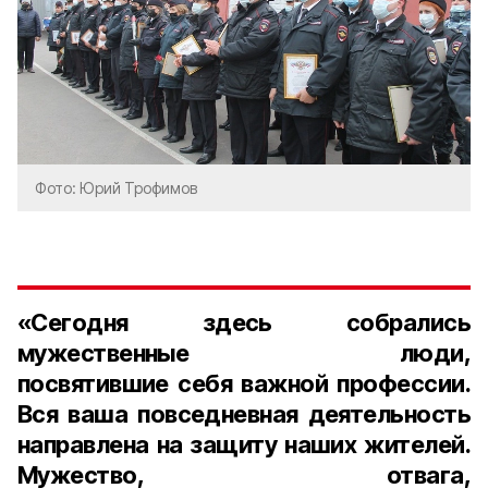
Фото: Юрий Трофимов
«Сегодня здесь собрались
мужественные люди,
посвятившие себя важной профессии.
Вся ваша повседневная деятельность
направлена на защиту наших жителей.
Мужество, отвага,