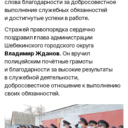
слова благодарности за добросовестное
выполнение служебных обязанностей
и достигнутые успехи в работе.
Стражей правопорядка сердечно
поздравил
г
лава администрации
Шебекинского городского округа
Владимир Жданов
. Он вручил
полицейским почётные грамоты
и благодарности за высокие результаты
в служебной деятельности,
добросовестное отношение к выполнению
своих обязанностей.