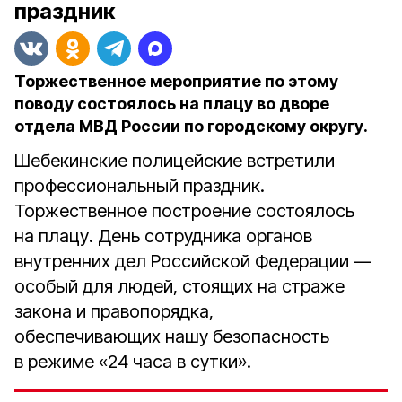
праздник
Торжественное мероприятие по этому
поводу состоялось на плацу во дворе
отдела МВД России по городскому округу.
Шебекинские полицейские встретили
профессиональный праздник.
Торжественное построение состоялось
на плацу. День сотрудника органов
внутренних дел Российской Федерации —
особый для людей, стоящих на страже
закона и правопорядка,
обеспечивающих нашу безопасность
в режиме «24 часа в сутки».