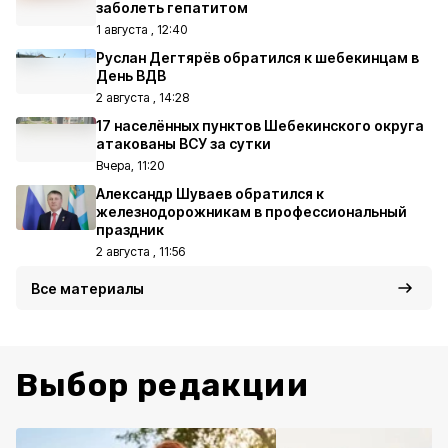
заболеть гепатитом
1 августа , 12:40
Руслан Дегтярёв обратился к шебекинцам в
День ВДВ
2 августа , 14:28
17 населённых пунктов Шебекинского округа
атакованы ВСУ за сутки
Вчера, 11:20
Александр Шуваев обратился к
железнодорожникам в профессиональный
праздник
2 августа , 11:56
Все материалы
Выбор редакции