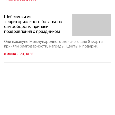
Шебекинки из
территориального батальона
самообороны приняли
поздравления с праздником
Они накануне Международного женского дня 8 марта
приняли благодарности, награды, цветы и подарки.
8 марта 2024, 10:28