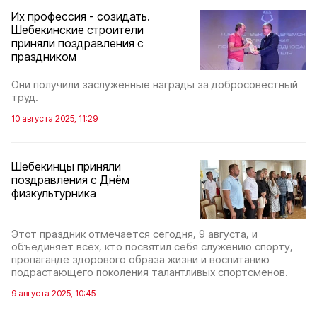
Их профессия - созидать.
Шебекинские строители
приняли поздравления с
праздником
Они получили заслуженные награды за добросовестный
труд.
10 августа 2025, 11:29
Шебекинцы приняли
поздравления с Днём
физкультурника
Этот праздник отмечается сегодня, 9 августа, и
объединяет всех, кто посвятил себя служению спорту,
пропаганде здорового образа жизни и воспитанию
подрастающего поколения талантливых спортсменов.
9 августа 2025, 10:45