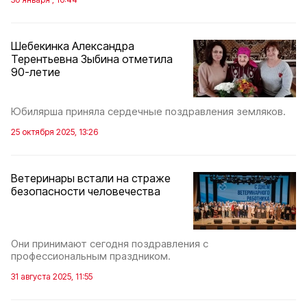
Шебекинка Александра
Терентьевна Зыбина отметила
90-летие
Юбилярша приняла сердечные поздравления земляков.
25 октября 2025, 13:26
Ветеринары встали на страже
безопасности человечества
Они принимают сегодня поздравления с
профессиональным праздником.
31 августа 2025, 11:55