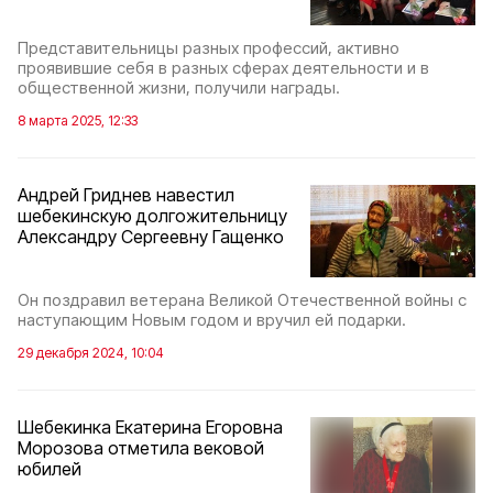
Представительницы разных профессий, активно
проявившие себя в разных сферах деятельности и в
общественной жизни, получили награды.
8 марта 2025, 12:33
Андрей Гриднев навестил
шебекинскую долгожительницу
Александру Сергеевну Гащенко
Он поздравил ветерана Великой Отечественной войны с
наступающим Новым годом и вручил ей подарки.
29 декабря 2024, 10:04
Шебекинка Екатерина Егоровна
Морозова отметила вековой
юбилей