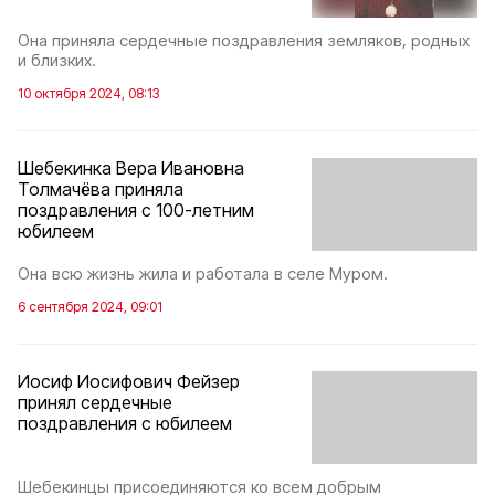
Она приняла сердечные поздравления земляков, родных
и близких.
10 октября 2024, 08:13
Шебекинка Вера Ивановна
Толмачёва приняла
поздравления с 100-летним
юбилеем
Она всю жизнь жила и работала в селе Муром.
6 сентября 2024, 09:01
Иосиф Иосифович Фейзер
принял сердечные
поздравления с юбилеем
Шебекинцы присоединяются ко всем добрым