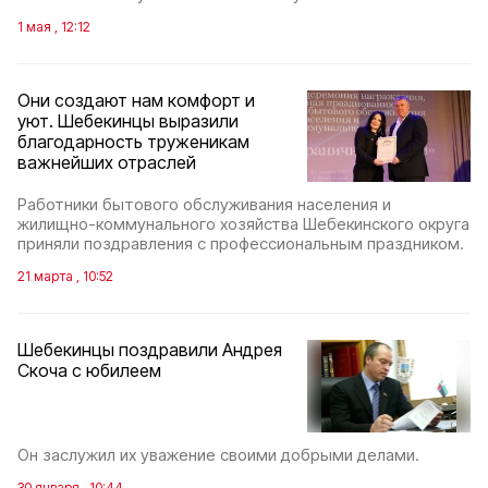
1 мая , 12:12
Они создают нам комфорт и
уют. Шебекинцы выразили
благодарность труженикам
важнейших отраслей
Работники бытового обслуживания населения и
жилищно-коммунального хозяйства Шебекинского округа
приняли поздравления с профессиональным праздником.
21 марта , 10:52
Шебекинцы поздравили Андрея
Скоча с юбилеем
Он заслужил их уважение своими добрыми делами.
30 января , 10:44