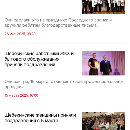
Они сделали это на празднике Последнего звонка и
вручили ребятам благодарственные письма.
26 мая 2025, 08:23
Шебекинские работники ЖКХ и
бытового обслуживания
приняли поздравления
Они завтра, 16 марта, отмечают свой профессиональный
праздник.
15 марта 2025, 16:00
Шебекинские женщины приняли
поздравления с 8 марта