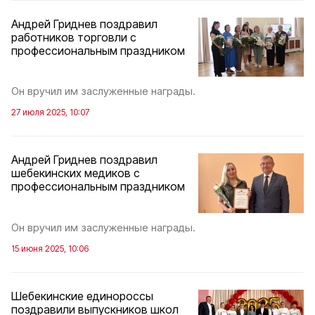
Андрей Гриднев поздравил
работников торговли с
профессиональным праздником
Он вручил им заслуженные награды.
27 июля 2025, 10:07
Андрей Гриднев поздравил
шебекинских медиков с
профессиональным праздником
Он вручил им заслуженные награды.
15 июня 2025, 10:06
Шебекинские единороссы
поздравили выпускников школ