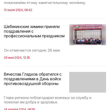
пожеланиям этому замечательному человеку.
31 июля 2024, 08:42
Шебекинские химики приняли
поздравления с
профессиональным праздником
Он отмечается сегодня, 26 мая.
26 мая 2024, 12:35
Вячеслав Гладков обратился с
поздравлениями в День войск
противовоздушной обороны
Глава региона поблагодарил военных за службу и
пожелал им добра и здоровья.
14 апреля 2024, 08:56