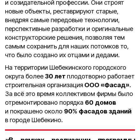
и созидательной профессии. Они строят
новые объекты, реставрируют старые,
внедряя самые передовые технологии,
перспективные разработки и оригинальные
конструкторские решения, позволяя тем
самым сохранить для наших потомков то,
что было создано их отцами и дедами.
На территории Шебекинского городского
округа более
30 лет
плодотворно работает
строительная организация
ООО «Фасад».
За всё это время коллективом фирмы было
отремонтировано порядка
60
домов
и покрашено около
90
%
фасадов зданий
в городе Шебекино.