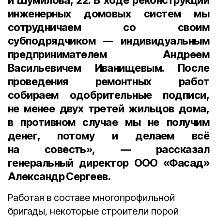
и Шумилова, 22. В ходе реконструкции
инженерных домовых систем мы
сотрудничаем со своим
субподрядчиком — индивидуальным
предпринимателем Андреем
Васильевичем Иванищевым. После
проведения ремонтных работ
собираем одобрительные подписи,
не менее двух третей жильцов дома,
в противном случае мы не получим
денег, потому и делаем всё
на совесть», — рассказал
генеральный
директор ООО «Фасад»
Александр Сергеев.
Работая в составе многопрофильной
бригады, некоторые строители порой