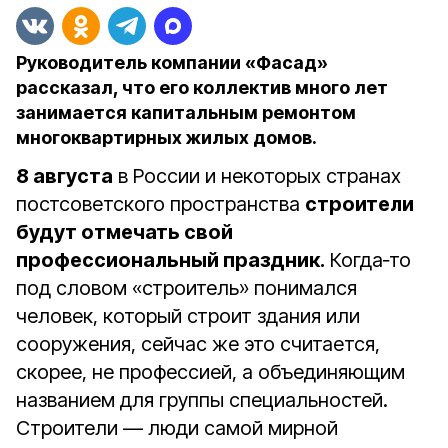
Руководитель компании «Фасад»
рассказал, что его коллектив много лет
занимается капитальным ремонтом
многоквартирных жилых домов.
8 августа
в России и некоторых странах
постсоветского пространства
строители
будут отмечать свой
профессиональный праздник.
Когда‑то
под словом «строитель» понимался
человек, который строит здания или
сооружения, сейчас же это считается,
скорее, не профессией, а объединяющим
названием для группы специальностей.
Строители — люди самой мирной