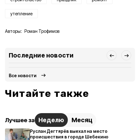
утепление
Авторы:
Роман Трофимов
Последние новости
Все новости
Читайте также
Неделю
Месяц
Лучшее за
Руслан Дегтярёв выехал на место
происшествия в городе Шебекино