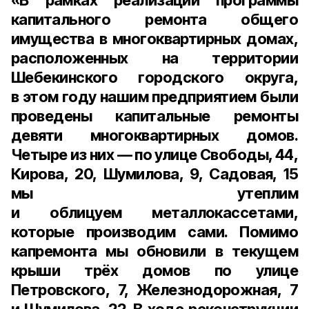
«В рамках реализации программы
капитального ремонта общего
имущества в многоквартирных домах,
расположенных на территории
Шебекинского городского округа,
в этом году нашим предприятием были
проведены капитальные ремонты
девяти многоквартирных домов.
Четыре из них — по улице Свободы, 44,
Кирова, 20, Шумилова, 9, Садовая, 15
мы утеплим
и облицуем металлокассетами,
которые производим сами. Помимо
капремонта мы обновили в текущем
крыши трёх домов по улице
Петровского, 7, Железнодорожная, 7