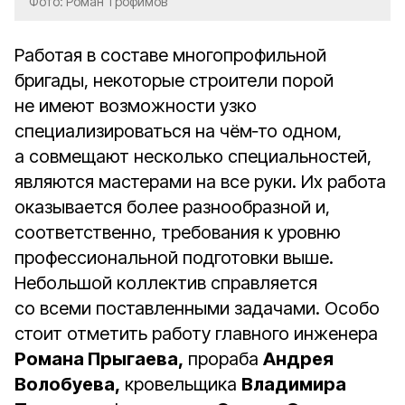
Фото: Роман Трофимов
Работая в составе многопрофильной
бригады, некоторые строители порой
не имеют возможности узко
специализироваться на чём‑то одном,
а совмещают несколько специальностей,
являются мастерами на все руки. Их работа
оказывается более разнообразной и,
соответственно, требования к уровню
профессиональной подготовки выше.
Небольшой коллектив справляется
со всеми поставленными задачами. Особо
стоит отметить работу главного инженера
Романа Прыгаева,
прораба
Андрея
Волобуева,
кровельщика
Владимира