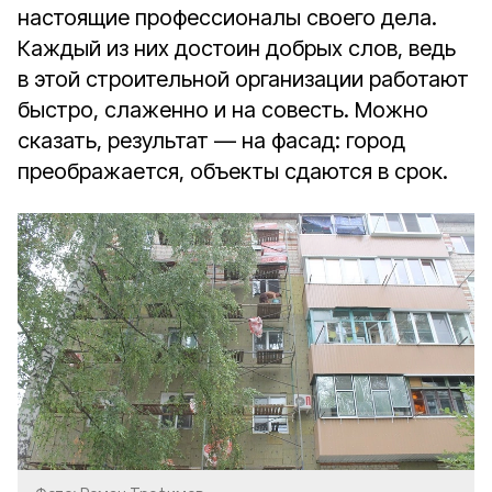
настоящие профессионалы своего дела.
Каждый из них достоин добрых слов, ведь
в этой строительной организации работают
быстро, слаженно и на совесть. Можно
сказать, результат — на фасад: город
преображается, объекты сдаются в срок.