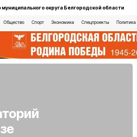
 муниципального округа Белгородской области
Общество
Спорт
Экономика
Спецпроекты
Политика
аторий
азе