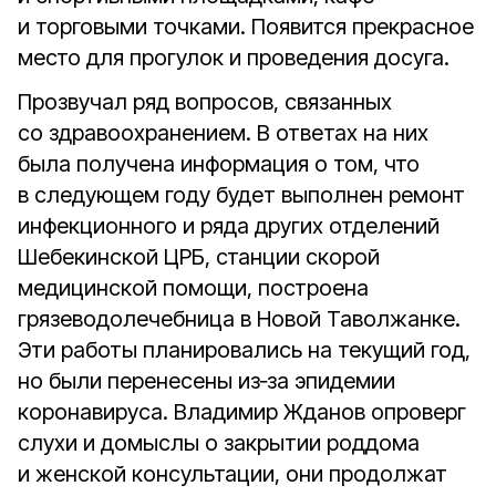
и торговыми точками. Появится прекрасное
место для прогулок и проведения досуга.
Прозвучал ряд вопросов, связанных
со здравоохранением. В ответах на них
была получена информация о том, что
в следующем году будет выполнен ремонт
инфекционного и ряда других отделений
Шебекинской ЦРБ, станции скорой
медицинской помощи, построена
грязеводолечебница в Новой Таволжанке.
Эти работы планировались на текущий год,
но были перенесены из‑за эпидемии
коронавируса. Владимир Жданов опроверг
слухи и домыслы о закрытии роддома
и женской консультации, они продолжат