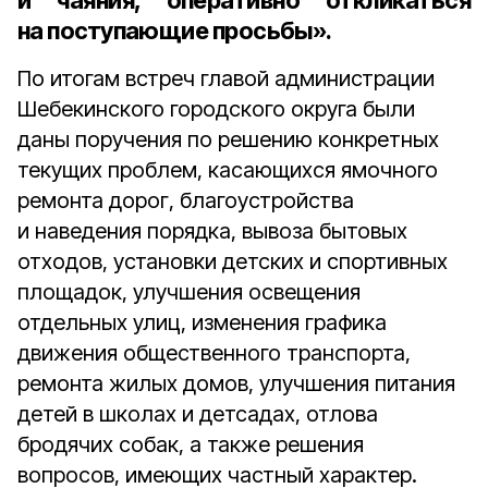
и чаяния, оперативно откликаться
на поступающие просьбы».
По итогам встреч главой администрации
Шебекинского городского округа были
даны поручения по решению конкретных
текущих проблем, касающихся ямочного
ремонта дорог, благоустройства
и наведения порядка, вывоза бытовых
отходов, установки детских и спортивных
площадок, улучшения освещения
отдельных улиц, изменения графика
движения общественного транспорта,
ремонта жилых домов, улучшения питания
детей в школах и детсадах, отлова
бродячих собак, а также решения
вопросов, имеющих частный характер.