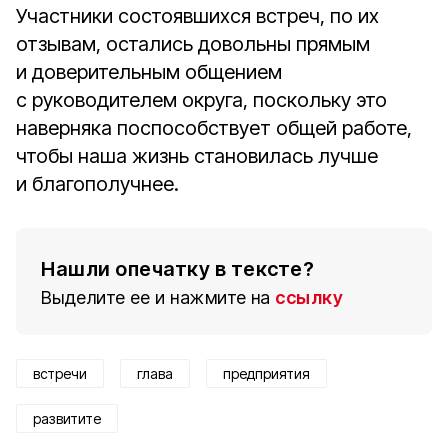
Участники состоявшихся встреч, по их
отзывам, остались довольны прямым
и доверительным общением
с руководителем округа, поскольку это
наверняка поспособствует общей работе,
чтобы наша жизнь становилась лучше
и благополучнее.
Нашли опечатку в тексте?
Выделите ее и нажмите на
ссылку
встречи
глава
предприятия
развитите