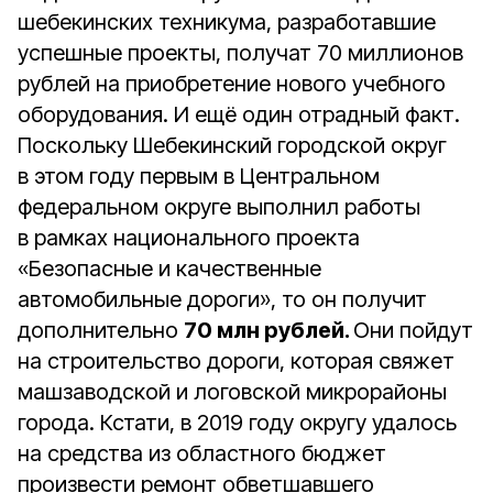
шебекинских техникума, разработавшие
успешные проекты, получат 70 миллионов
рублей на приобретение нового учебного
оборудования. И ещё один отрадный факт.
Поскольку Шебекинский городской округ
в этом году первым в Центральном
федеральном округе выполнил работы
в рамках национального проекта
«Безопасные и качественные
автомобильные дороги», то он получит
дополнительно
70 млн рублей.
Они пойдут
на строительство дороги, которая свяжет
машзаводской и логовской микрорайоны
города. Кстати, в 2019 году округу удалось
на средства из областного бюджет
произвести ремонт обветшавшего