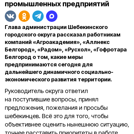
промышленных предприятий
Глава администрации Шебекинского
городского округа рассказал работникам
компаний «Агроакадемия», «Аллнекс
Белгород», «Радом», «Русхол», «Гофротара
Белгород о том, какие меры
предпринимаются сегодня для
дальнейшего динамичного социально-
экономического развития территории.
Руководитель округа ответил
на поступившие вопросы, принял
предложения, пожелания и просьбы
шебекинцев. Всё это для того, чтобы
объективнее оценить нынешнюю ситуацию,
точнее расставить приоритеты в работе