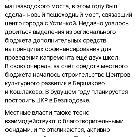
машзаводского моста, в этом году был
сделан новый пешеходный мост, связавший
центр города с Устинкой. Недавно удалось
добиться выделения из регионального
бюджета дополнительных средств
на принципах софинансирования для
проведения капремонта ещё двух школ.
В свою очередь, за счёт средств местного
бюджета началось строительство Центров
культурного развития в Бершаково
и Кошлаково. В будущем году планируется
построить ЦКР в Безлюдовке.
Местные власти также тесно
взаимодействуют с благотворительными
фондами, и те откликаются, активно