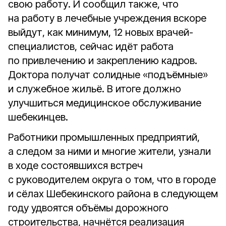
свою работу. И сообщил также, что
на работу в лечебные учреждения вскоре
выйдут, как минимум, 12 новых врачей-
специалистов, сейчас идёт работа
по привлечению и закреплению кадров.
Доктора получат солидные «подъёмные»
и служебное жильё. В итоге должно
улучшиться медицинское обслуживание
шебекинцев.
Работники промышленных предприятий,
а следом за ними и многие жители, узнали
в ходе состоявшихся встреч
с руководителем округа о том, что в городе
и сёлах Шебекинского района в следующем
году удвоятся объёмы дорожного
строительства, начнётся реализация