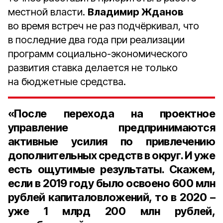
местной власти.
Владимир Жданов
во время встреч не раз подчёркивал, что
в последние два года при реализации
программ социально-экономического
развития ставка делается не только
на бюджетные средства.
«После перехода на проектное
управление предпринимаются
активные усилия по привлечению
дополнительных средств в округ. И уже
есть ощутимые результаты. Скажем,
если в 2019 году было освоено
600 млн
рублей
капиталовложений, то в 2020 –
уже
1 млрд 200 млн рубле
й,