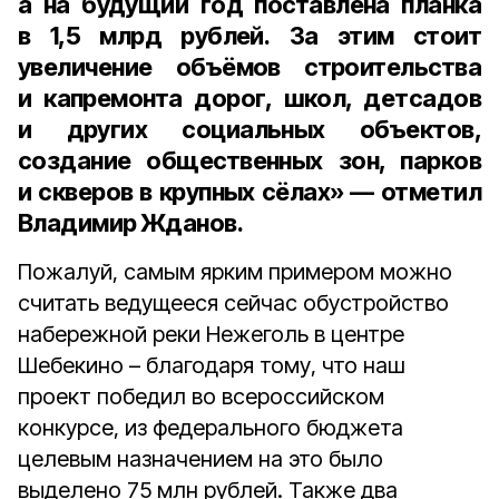
а на будущий год поставлена планка
в
1,5 млрд рублей.
За этим стоит
увеличение объёмов строительства
и капремонта дорог, школ, детсадов
и других социальных объектов,
создание общественных зон, парков
и скверов в крупных сёлах» — отметил
Владимир Жданов.
Пожалуй, самым ярким примером можно
считать ведущееся сейчас обустройство
набережной реки Нежеголь в центре
Шебекино – благодаря тому, что наш
проект победил во всероссийском
конкурсе, из федерального бюджета
целевым назначением на это было
выделено 75 млн рублей. Также два