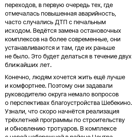
переходов, в первую очередь тех, где
отмечалась повышенная аварийность,
часто случались ДТП с печальным
исходом. Ведётся замена остановочных
комплексов на более современные, они
устанавливаются и там, где их раньше
не было. Это будет делаться в течение двух
ближайших лет.
Конечно, людям хочется жить ещё лучше
и комфортнее. Поэтому они задавали
руководителю округа немало вопросов
о перспективах благоустройства Шебекино.
Узнали, что скоро начнётся реализация
трёхлетней программы по строительству
и обновлению тротуаров. В комплексе