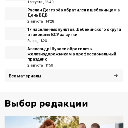
1 августа , 12:40
Руслан Дегтярёв обратился к шебекинцам в
День ВДВ
2 августа , 14:28
17 населённых пунктов Шебекинского округа
атакованы ВСУ за сутки
Вчера, 11:20
Александр Шуваев обратился к
железнодорожникам в профессиональный
праздник
2 августа , 11:56
Все материалы
Выбор редакции