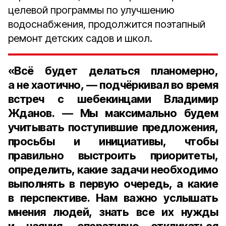
целевой программы по улучшению
водоснабжения, продолжится поэтапный
ремонт детских садов и школ.
«Всё будет делаться планомерно,
а не хаотично, — подчёркивал во время
встреч с шебекинцами Владимир
Жданов. — Мы максимально будем
учитывать поступившие предложения,
просьбы и инициативы, чтобы
правильно выстроить приоритеты,
определить, какие задачи необходимо
выполнять в первую очередь, а какие
в перспективе. Нам важно услышать
мнения людей, знать все их нужды