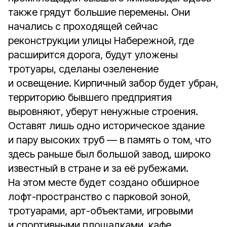
также грядут большие перемены. Они
начались с проходящей сейчас
реконструкции улицы Набережной, где
расширится дорога, будут уложены
тротуары, сделаны озеленение
и освещение. Кирпичный забор будет убран,
территорию бывшего предприятия
выровняют, уберут ненужные строения.
Оставят лишь одно историческое здание
и пару высоких труб — в память о том, что
здесь раньше был большой завод, широко
известный в стране и за её рубежами.
На этом месте будет создано обширное
лофт-пространство с парковой зоной,
тротуарами, арт-объектами, игровыми
и спортивными площадками, кафе