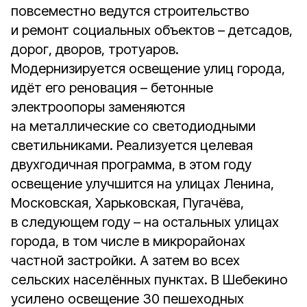
повсеместно ведутся строительство
и ремонт социальных объектов – детсадов,
дорог, дворов, тротуаров.
Модернизируется освещение улиц города,
идёт его реновация – бетонные
электроопоры заменяются
на металлические со светодиодными
светильниками. Реализуется целевая
двухгодичная программа, в этом году
освещение улучшится на улицах Ленина,
Московская, Харьковская, Пугачёва,
в следующем году – на остальных улицах
города, в том числе в микрорайонах
частной застройки. А затем во всех
сельских населённых пунктах. В Шебекино
усилено освещение 30 пешеходных