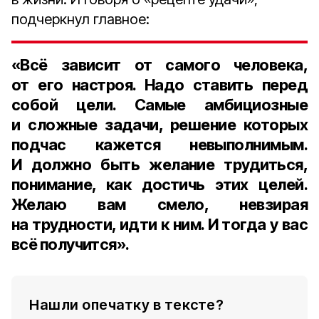
подчеркнул главное:
«Всё зависит от самого человека,
от его настроя. Надо ставить перед
собой цели. Самые амбициозные
и сложные задачи, решение которых
подчас кажется невыполнимым.
И должно быть желание трудиться,
понимание, как достичь этих целей.
Желаю вам смело, невзирая
на трудности, идти к ним. И тогда у вас
всё получится».
Нашли опечатку в тексте?