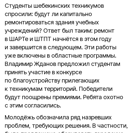
Студенты шебекинских техникумов
спросили: будут ли капитально
ремонтироваться здания учебных
учреждений? Ответ был таким: ремонт
в ШАРТе и ШТПТ начнётся в этом году
и завершится в следующем. Эти работы
уже включены в областные программы.
Владимир Жданов предложил студентам
принять участие в конкурсе
по благоустройству прилегающих
к техникумам территорий. Победители
будут поощрены премиями. Ребята охотно
с этим согласились.
Молодёжь обозначила ряд назревших
проблем, требующих решения. В частности,