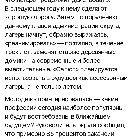
В следующем году к нему сделают
хорошую дорогу. Затем по поручению,
данному главой администрации округа,
лагерь начнут, образно выражаясь,
«реанимировать» — поэтапно, в течение
трёх лет, заменят старые деревянные
домики на современные и более
вместительные. «Салют» планируется
использовать в будущем как всесезонный
лагерь, а не только летом.
Молодёжь поинтересовалась — какие
профессии сегодня наиболее популярны
и будут востребованы в ближайшем
будущем? Руководитель округа сообщил,
что примерно 85 процентов вакансий