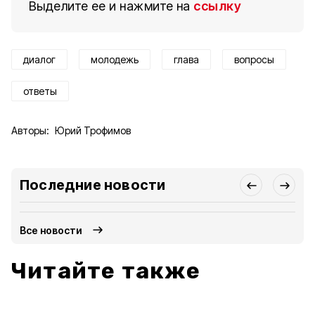
Выделите ее и нажмите на
ссылку
диалог
молодежь
глава
вопросы
ответы
Авторы:
Юрий Трофимов
Последние новости
Все новости
Читайте также