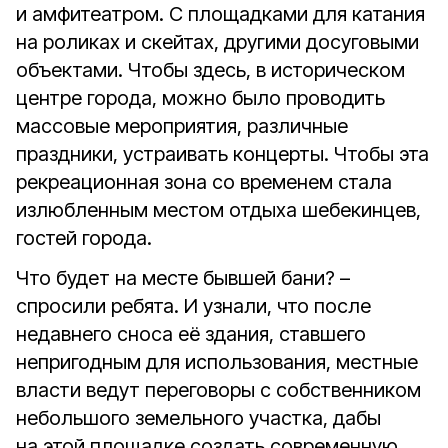
и амфитеатром. С площадками для катания
на роликах и скейтах, другими досуговыми
объектами. Чтобы здесь, в историческом
центре города, можно было проводить
массовые мероприятия, различные
праздники, устраивать концерты. Чтобы эта
рекреационная зона со временем стала
излюбленным местом отдыха шебекинцев,
гостей города.
Что будет на месте бывшей бани? –
спросили ребята. И узнали, что после
недавнего сноса её здания, ставшего
непригодным для использования, местные
власти ведут переговоры с собственником
небольшого земельного участка, дабы
на этой площадке создать современную