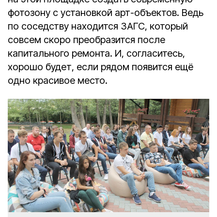
фотозону с установкой арт-объектов. Ведь
по соседству находится ЗАГС, который
совсем скоро преобразится после
капитального ремонта. И, согласитесь,
хорошо будет, если рядом появится ещё
одно красивое место.