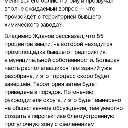
меняться его облик. Потому и прозвучал
вполне ожидаемый вопрос — что
произойдёт с территорией бывшего
химического завода?
Владимир Жданов рассказал, что 85
процентов земли, на которой находится
промплощадка бывшего предприятия,
в муниципальной собственности. Большая
часть располагавшихся там зданий уже
разобрана, и этот процесс скоро будет
завершён. Территория затем будет
приведена в порядок. По мнению
руководителя округа, и это будет вынесено
на общественное обсуждение, там уместно
создать в перспективе благоустроенную
прогулочную зону с озеленением