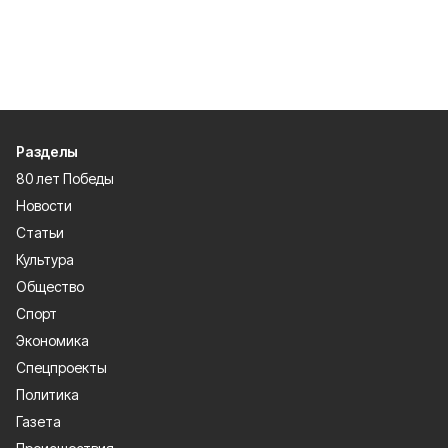
Разделы
80 лет Победы
Новости
Статьи
Культура
Общество
Спорт
Экономика
Спецпроекты
Политика
Газета