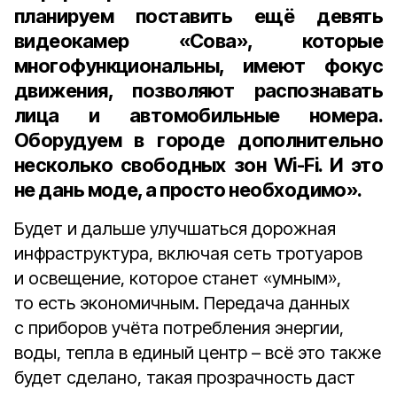
планируем поставить ещё девять
видеокамер «Сова», которые
многофункциональны, имеют фокус
движения, позволяют распознавать
лица и автомобильные номера.
Оборудуем в городе дополнительно
несколько свободных зон Wi-Fi. И это
не дань моде, а просто необходимо».
Будет и дальше улучшаться дорожная
инфраструктура, включая сеть тротуаров
и освещение, которое станет «умным»,
то есть экономичным. Передача данных
с приборов учёта потребления энергии,
воды, тепла в единый центр – всё это также
будет сделано, такая прозрачность даст