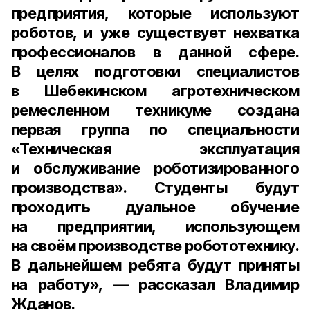
предприятия, которые используют
роботов, и уже существует нехватка
профессионалов в данной сфере.
В целях подготовки специалистов
в Шебекинском агротехническом
ремесленном техникуме создана
первая группа по специальности
«Техническая эксплуатация
и обслуживание роботизированного
производства». Студенты будут
проходить дуальное обучение
на предприятии, использующем
на своём производстве робототехнику.
В дальнейшем ребята будут приняты
на работу», — рассказал Владимир
Жданов.