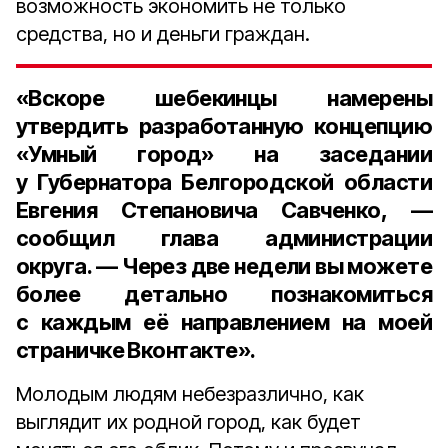
возможность экономить не только
средства, но и деньги граждан.
«Вскоре шебекинцы намерены
утвердить разработанную концепцию
«Умный город» на заседании
у Губернатора Белгородской области
Евгения Степановича Савченко, —
сообщил глава администрации
округа. — Через две недели вы можете
более детально познакомиться
с каждым её направлением на моей
страничке Вконтакте».
Молодым людям небезразлично, как
выглядит их родной город, как будет