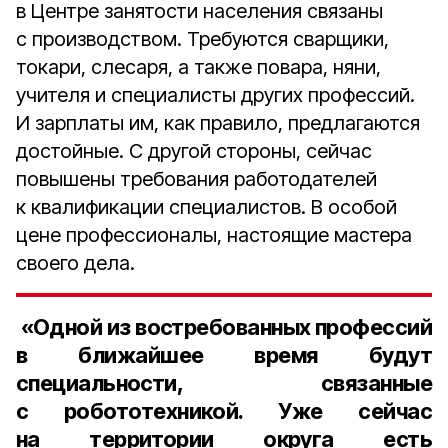
в Центре занятости населения связаны
с производством. Требуются сварщики,
токари, слесаря, а также повара, няни,
учителя и специалисты других профессий.
И зарплаты им, как правило, предлагаются
достойные. С другой стороны, сейчас
повышены требования работодателей
к квалификации специалистов. В особой
цене профессионалы, настоящие мастера
своего дела.
«Одной из востребованных профессий
в ближайшее время будут
специальности, связанные
с робототехникой. Уже сейчас
на территории округа есть