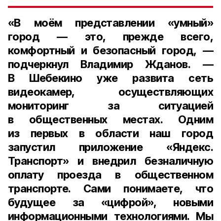
«В моём представлении «умный»
город — это, прежде всего,
комфортный и безопасный город, —
подчеркнул Владимир Жданов. —
В Шебекино уже развита сеть
видеокамер, осуществляющих
мониторинг за ситуацией
в общественных местах. Одним
из первых в области наш город
запустил приложение «Яндекс.
Транспорт» и внедрил безналичную
оплату проезда в общественном
транспорте. Сами понимаете, что
будущее за «цифрой», новыми
информационными технологиями. Мы