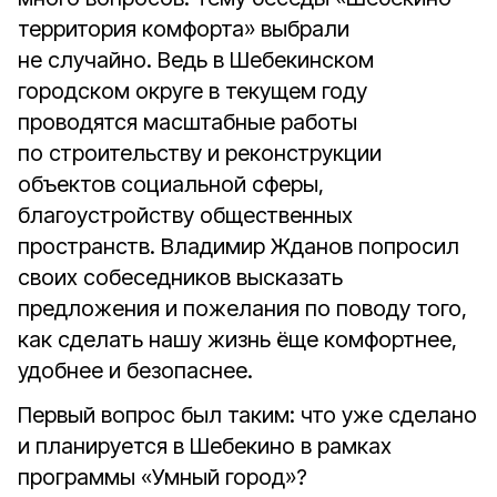
территория комфорта» выбрали
не случайно. Ведь в Шебекинском
городском округе в текущем году
проводятся масштабные работы
по строительству и реконструкции
объектов социальной сферы,
благоустройству общественных
пространств. Владимир Жданов попросил
своих собеседников высказать
предложения и пожелания по поводу того,
как сделать нашу жизнь ёще комфортнее,
удобнее и безопаснее.
Первый вопрос был таким: что уже сделано
и планируется в Шебекино в рамках
программы «Умный город»?