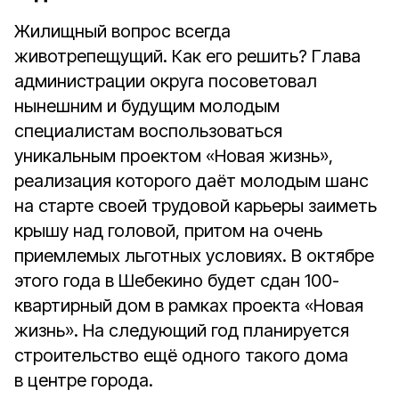
Жилищный вопрос всегда
животрепещущий. Как его решить? Глава
администрации округа посоветовал
нынешним и будущим молодым
специалистам воспользоваться
уникальным проектом «Новая жизнь»,
реализация которого даёт молодым шанс
на старте своей трудовой карьеры заиметь
крышу над головой, притом на очень
приемлемых льготных условиях. В октябре
этого года в Шебекино будет сдан 100-
квартирный дом в рамках проекта «Новая
жизнь». На следующий год планируется
строительство ещё одного такого дома
в центре города.