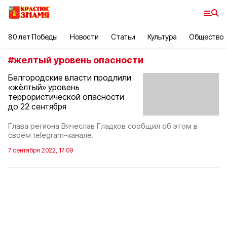
80 лет Победы
Новости
Статьи
Культура
Общество
#
желтый уровень опасности
Белгородские власти продлили
«жёлтый» уровень
террористической опасности
до 22 сентября
Глава региона Вячеслав Гладков сообщил об этом в
своём telegram-канале.
7 сентября 2022, 17:09