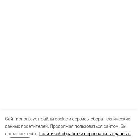
Cайт использует файлы cookie и сервисы сбора технических
данных посетителей.
Продолжая пользоваться сайтом, Вы
соглашаетесь с
Политикой обработки персональных данных.