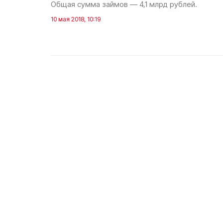
Общая сумма займов — 4,1 млрд рублей.
10 мая 2018, 10:19