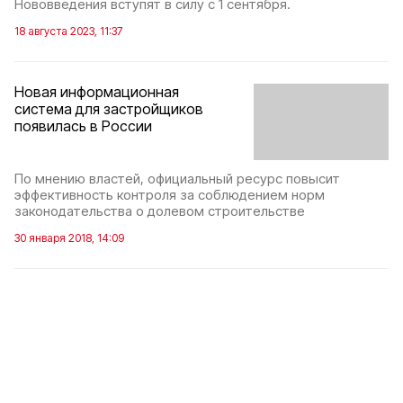
Нововведения вступят в силу с 1 сентября.
18 августа 2023, 11:37
Новая информационная
система для застройщиков
появилась в России
По мнению властей, официальный ресурс повысит
эффективность контроля за соблюдением норм
законодательства о долевом строительстве
30 января 2018, 14:09