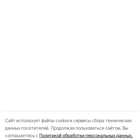
Cайт использует файлы cookie и сервисы сбора технических
данных посетителей.
Продолжая пользоваться сайтом, Вы
соглашаетесь с
Политикой обработки персональных данных.