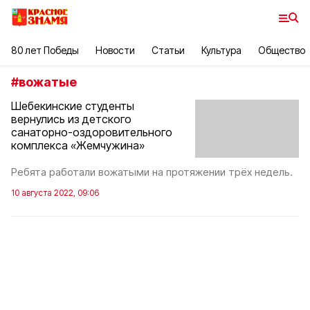
80 лет Победы
Новости
Статьи
Культура
Общество
#
вожатые
Шебекинские студенты
вернулись из детского
санаторно-оздоровительного
комплекса «Жемчужина»
Ребята работали вожатыми на протяжении трёх недель.
10 августа 2022, 09:06