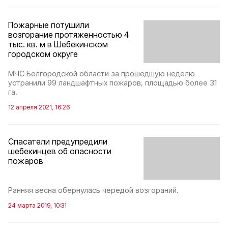
Пожарные потушили
возгорание протяженностью 4
тыс. кв. м в Шебекинском
городском округе
МЧС Белгородской области за прошедшую неделю
устранили 99 ландшафтных пожаров, площадью более 31
га.
12 апреля 2021, 16:26
Спасатели предупредили
шебекинцев об опасности
пожаров
Ранняя весна обернулась чередой возгораний.
24 марта 2019, 10:31