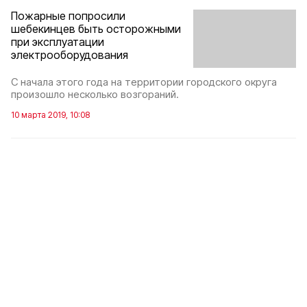
Пожарные попросили
шебекинцев быть осторожными
при эксплуатации
электрооборудования
С начала этого года на территории городского округа
произошло несколько возгораний.
10 марта 2019, 10:08