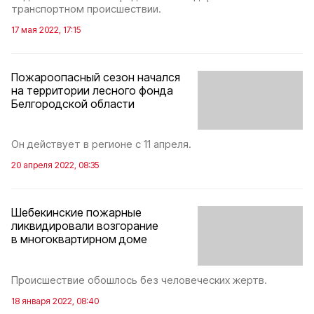
транспортном происшествии.
17 мая 2022, 17:15
Пожароопасный сезон начался
на территории лесного фонда
Белгородской области
Он действует в регионе с 11 апреля.
20 апреля 2022, 08:35
Шебекинские пожарные
ликвидировали возгорание
в многоквартирном доме
Происшествие обошлось без человеческих жертв.
18 января 2022, 08:40