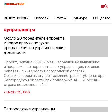
80 лет Победы
Новости
Статьи
Культура
Общество
#
управленцы
Около 20 победителей проекта
«Новое время» получат
приглашения на управленческие
должности
Проект, запущенный 17 мая, направлен на выявление
и продвижение перспективных управленцев, готовых
работать в интересах Белгородской области.
Организатором выступает администрация губернатора
Белгородской области при поддержке АНО «Россия –
страна возможностей».
28 мая 2021, 16:56
Белгородские управленцы