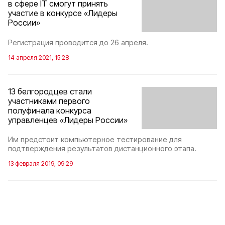
в сфере IT смогут принять
участие в конкурсе «Лидеры
России»
Регистрация проводится до 26 апреля.
14 апреля 2021, 15:28
13 белгородцев стали
участниками первого
полуфинала конкурса
управленцев «Лидеры России»
Им предстоит компьютерное тестирование для
подтверждения результатов дистанционного этапа.
13 февраля 2019, 09:29