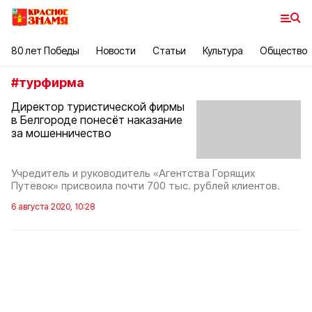
80 лет Победы
Новости
Статьи
Культура
Общество
#
турфирма
Директор туристической фирмы
в Белгороде понесёт наказание
за мошенничество
Учредитель и руководитель «Агентства Горящих
Путёвок» присвоила почти 700 тыс. рублей клиентов.
6 августа 2020, 10:28