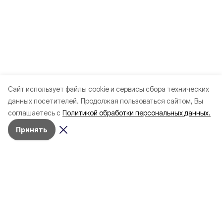
Cайт использует файлы cookie и сервисы сбора технических
данных посетителей.
Продолжая пользоваться сайтом, Вы
соглашаетесь с
Политикой обработки персональных данных.
Принять
Разделы
80 лет Победы
Новости