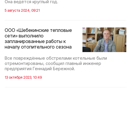
Она ведётся круглый год.
5 августа 2024, 09:21
ООО «Шебекинские тепловые
сети» выполнило
запланированные работы к
началу отопительного сезона
Все повреждённые обстрелами котельные были
отремонтированы, сообщил главный инженер
предприятия Геннадий Бережной.
13 октября 2023, 10:49