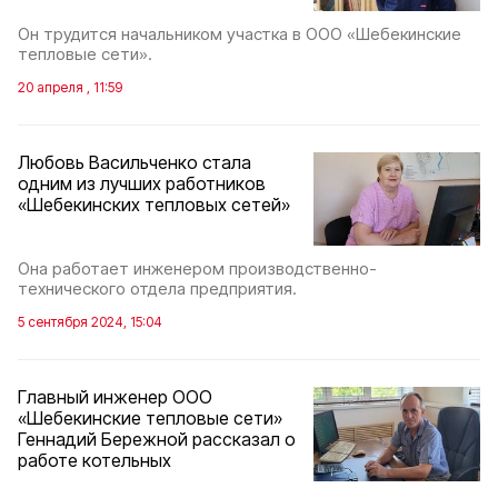
Он трудится начальником участка в ООО «Шебекинские
тепловые сети».
20 апреля , 11:59
Любовь Васильченко стала
одним из лучших работников
«Шебекинских тепловых сетей»
Она работает инженером производственно-
технического отдела предприятия.
5 сентября 2024, 15:04
Главный инженер ООО
«Шебекинские тепловые сети»
Геннадий Бережной рассказал о
работе котельных