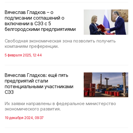
Вячеслав Гладков – о
подписании соглашений о
включении в СЭЗ с 5
белгородскими предприятиями
Свободная экономическая зона позволить получить
компаниям преференции.
5 февраля 2025, 12:44
Вячеслав Гладков: ещё пять
предприятий стали
потенциальными участниками
СЭЗ
Их заявки направлены в федеральное министерство
экономического развития.
19 декабря 2024, 09:37