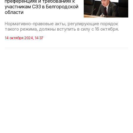
преференциях и требованиях к
участникам СЭЗ в Белгородской
области
Нормативно-правовые акты, регулирующие порядок
такого режима, должны вступить в силу с 16 октября.
14 октября 2024, 14:37