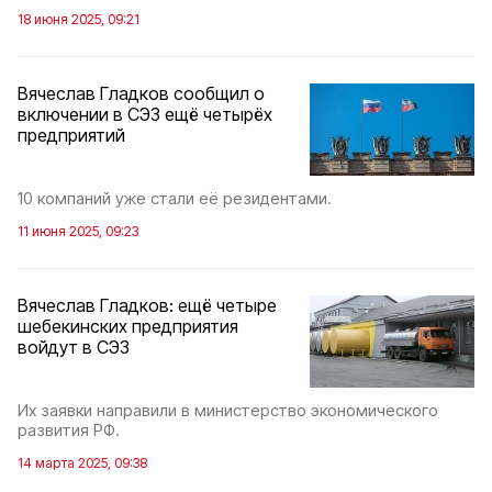
18 июня 2025, 09:21
Вячеслав Гладков сообщил о
включении в СЭЗ ещё четырёх
предприятий
10 компаний уже стали её резидентами.
11 июня 2025, 09:23
Вячеслав Гладков: ещё четыре
шебекинских предприятия
войдут в СЭЗ
Их заявки направили в министерство экономического
развития РФ.
14 марта 2025, 09:38