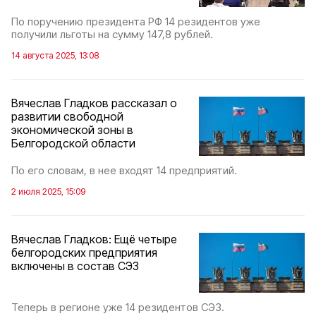
По поручению президента РФ 14 резидентов уже
получили льготы на сумму 147,8 рублей.
14 августа 2025, 13:08
Вячеслав Гладков рассказал о
развитии свободной
экономической зоны в
Белгородской области
По его словам, в нее входят 14 предприятий.
2 июля 2025, 15:09
Вячеслав Гладков: Ещё четыре
белгородских предприятия
включены в состав СЭЗ
Теперь в регионе уже 14 резидентов СЭЗ.