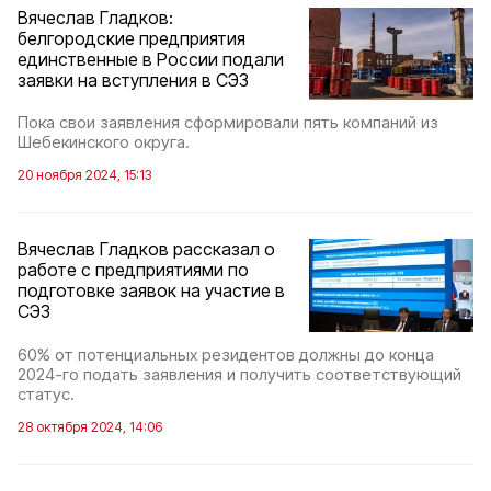
Вячеслав Гладков:
белгородские предприятия
единственные в России подали
заявки на вступления в СЭЗ
Пока свои заявления сформировали пять компаний из
Шебекинского округа.
20 ноября 2024, 15:13
Вячеслав Гладков рассказал о
работе с предприятиями по
подготовке заявок на участие в
СЭЗ
60% от потенциальных резидентов должны до конца
2024-го подать заявления и получить соответствующий
статус.
28 октября 2024, 14:06