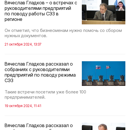
Вячеслав Гладков – о встречах с
руководителями предприятий
по поводу работы СЭЗ в
регионе
Он отметил, что бизнесменам нужно помочь со сбором
нужных документов.
21 октября 2024, 13:37
Вячеслав Гладков рассказал о
собраниях с руководителями
предприятий по поводу режима
СЭЗ
Такие встречи посетили уже более 100
предпринимателей.
19 октября 2024, 11:41
Вячеслав Гладков рассказал о