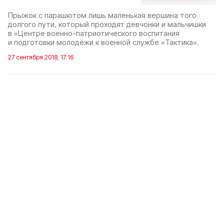
Прыжок с парашютом лишь маленькая вершина того
долгого пути, который проходят девчонки и мальчишки
в «Центре военно-патриотического воспитания
и подготовки молодёжи к военной службе «Тактика».
27 сентября 2018, 17:16