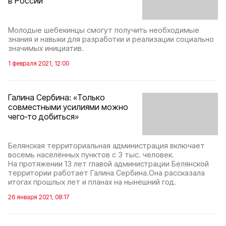
в России
Молодые шебекинцы смогут получить необходимые
знания и навыки для разработки и реализации социально
значимых инициатив.
1 февраля 2021, 12:00
Галина Сербина: «Только
совместными усилиями можно
чего‑то добиться»
Белянская территориальная администрация включает
восемь населённых пунктов с 3 тыс. человек.
На протяжении 13 лет главой администрации Белянской
территории работает Галина Сербина.Она рассказала
итогах прошлых лет и планах на нынешний год.
26 января 2021, 08:17