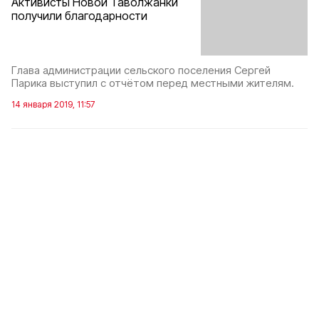
Активисты Новой Таволжанки
получили благодарности
Глава администрации сельского поселения Сергей
Парика выступил с отчётом перед местными жителям.
14 января 2019, 11:57