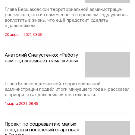
Глава Бершаковской территориальной администрации
рассказала, что из намеченного в прошлом году удалось
воплотить в жизнь, что ещё предстоит сделать
в дальнейшем.
20 апреля 2021, 08:59
Анатолий Снагустенко: «Работу
нам подсказывает сама жизнь»
Глава Белоколодезянской территориальной
администрации подвёл итоги минувшего года и рассказал
о приоритетах дальнейшей деятельности.
1 марта 2021, 08:45
Проект по соцразвитию малых
городов и поселений стартовал