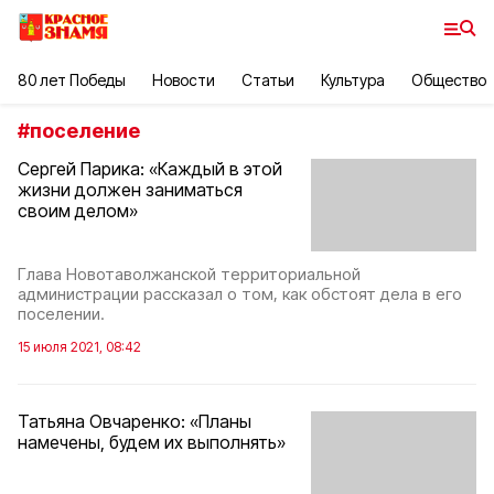
80 лет Победы
Новости
Статьи
Культура
Общество
#
поселение
Сергей Парика: «Каждый в этой
жизни должен заниматься
своим делом»
Глава Новотаволжанской территориальной
администрации рассказал о том, как обстоят дела в его
поселении.
15 июля 2021, 08:42
Татьяна Овчаренко: «Планы
намечены, будем их выполнять»