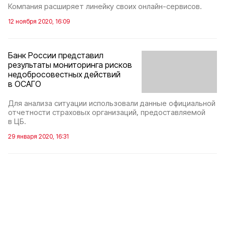
Компания расширяет линейку своих онлайн-сервисов.
12 ноября 2020, 16:09
Банк России представил
результаты мониторинга рисков
недобросовестных действий
в ОСАГО
Для анализа ситуации использовали данные официальной
отчетности страховых организаций, предоставляемой
в ЦБ.
29 января 2020, 16:31