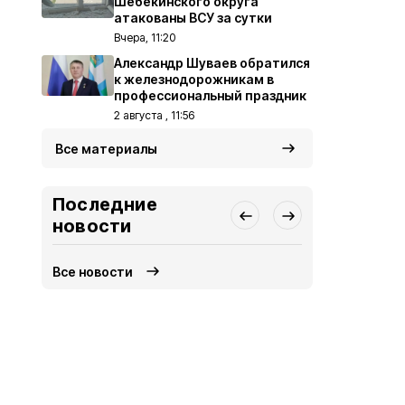
Шебекинского округа
атакованы ВСУ за сутки
Вчера, 11:20
Александр Шуваев обратился
к железнодорожникам в
профессиональный праздник
2 августа , 11:56
Все материалы
Последние
новости
Все новости