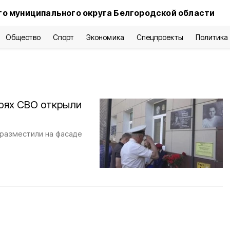
о муниципального округа Белгородской области
Общество
Спорт
Экономика
Спецпроекты
Политика
роях СВО открыли
разместили на фасаде