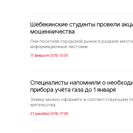
Шебекинские студенты провели акц
мошенничества
Они посетили городской рынок и раздали мес
информационные листовки.
17 февраля 2019, 10:00
Специалисты напомнили о необходи
прибора учёта газа до 1 января
Заявку можно оформить в соответствующем п
жительства.
27 декабря 2018, 17:09