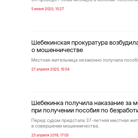
5 июня 2020, 10:27
Шебекинская прокуратура возбудил
о мошенничестве
Местная жительница незаконно получала пособ
27 апреля 2020, 15:04
Шебекинка получила наказание за 
при получении пособия по безработ
Перед судом предстала 37-летняя местная жи
в совершении мошенничества.
23 апреля 2019, 17:03