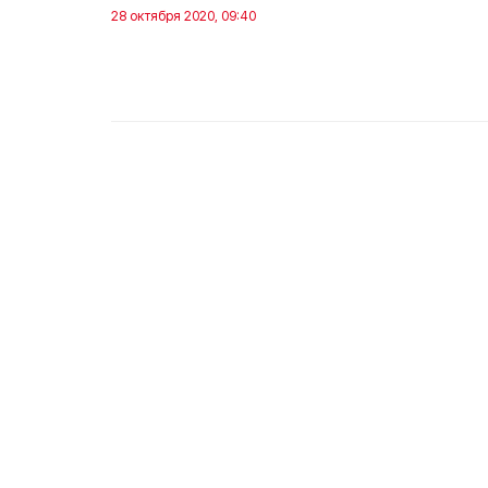
28 октября 2020, 09:40