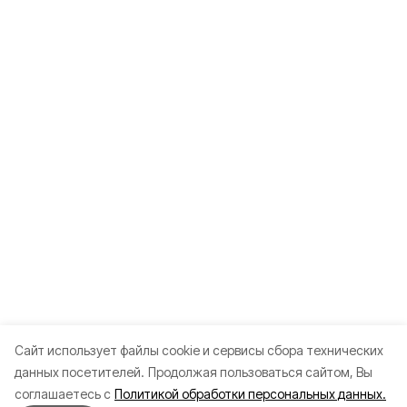
Cайт использует файлы cookie и сервисы сбора технических
данных посетителей.
Продолжая пользоваться сайтом, Вы
соглашаетесь с
Политикой обработки персональных данных.