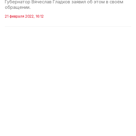
Губернатор Вячеслав Гладков заявил об этом в своём
обращении.
21 февраля 2022, 16:12