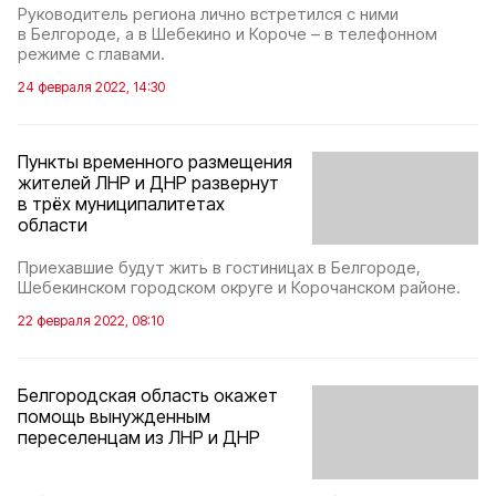
Руководитель региона лично встретился с ними
в Белгороде, а в Шебекино и Короче – в телефонном
режиме с главами.
24 февраля 2022, 14:30
Пункты временного размещения
жителей ЛНР и ДНР развернут
в трёх муниципалитетах
области
Приехавшие будут жить в гостиницах в Белгороде,
Шебекинском городском округе и Корочанском районе.
22 февраля 2022, 08:10
Белгородская область окажет
помощь вынужденным
переселенцам из ЛНР и ДНР