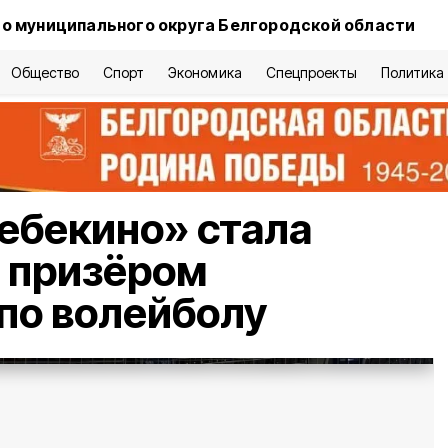
о муниципального округа Белгородской области
Общество
Спорт
Экономика
Спецпроекты
Политика
ебекино» стала
 призёром
по волейболу