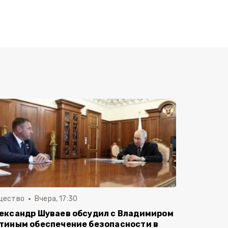
щество
Вчера, 17:30
ександр Шуваев обсудил с Владимиром
тиным обеспечение безопасности в