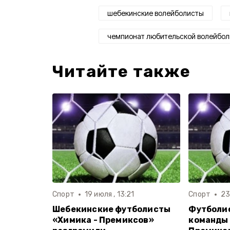
шебекинские волейболисты
чемпионат любительской волейбол
Читайте также
Спорт
19 июля , 13:21
Спорт
23
Шебекинские футболисты
Футболи
«Химика - Премиксов»
команды