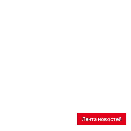
Лента новостей