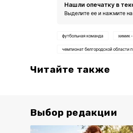
Нашли опечатку в тек
Выделите ее и нажмите на
футбольная команда
химик 
чемпионат белгородской области п
Читайте также
Выбор редакции