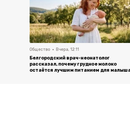
Общество
Вчера, 12:11
Белгородский врач-неонатолог
рассказал, почему грудное молоко
остаётся лучшим питанием для малыш