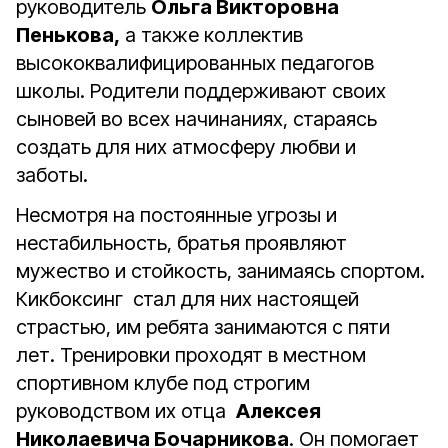
руководитель
Ольга Викторовна
Пенькова,
а также коллектив
высококвалифицированных педагогов
школы. Родители поддерживают своих
сыновей во всех начинаниях, стараясь
создать для них атмосферу любви и
заботы.
Несмотря на постоянные угрозы и
нестабильность, братья проявляют
мужество и стойкость, занимаясь спортом.
Кикбоксинг стал для них настоящей
страстью, им ребята занимаются с пяти
лет. Тренировки проходят в местном
спортивном клубе под строгим
руководством их отца
Алексея
Николаевича Бочарникова
. Он помогает