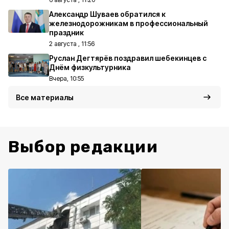
Александр Шуваев обратился к
железнодорожникам в профессиональный
праздник
2 августа , 11:56
Руслан Дегтярёв поздравил шебекинцев с
Днём физкультурника
Вчера, 10:55
Все материалы
Выбор редакции