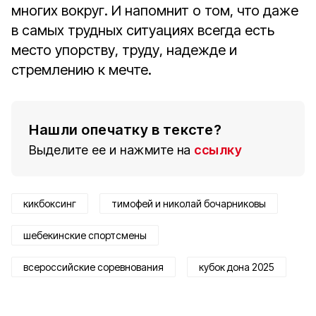
многих вокруг. И напомнит о том, что даже
в самых трудных ситуациях всегда есть
место упорству, труду, надежде и
стремлению к мечте.
Нашли опечатку в тексте?
Выделите ее и нажмите на
ссылку
кикбоксинг
тимофей и николай бочарниковы
шебекинские спортсмены
всероссийские соревнования
кубок дона 2025