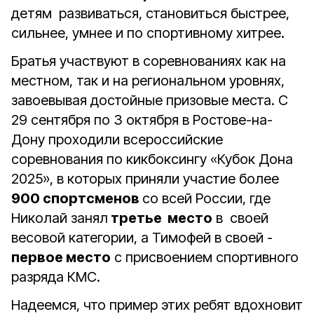
детям развиваться, становиться быстрее,
сильнее, умнее и по спортивному хитрее.
Братья участвуют в соревнованиях как на
местном, так и на региональном уровнях,
завоевывая достойные призовые места. С
29 сентября по 3 октября в Ростове-на-
Дону проходили всероссийские
соревнования по кикбоксингу «Кубок Дона
2025», в которых приняли участие более
900 спортсменов
со всей России, где
Николай занял
третье место
в своей
весовой категории, а Тимофей в своей -
первое место
с присвоением спортивного
разряда КМС.
Надеемся, что пример этих ребят вдохновит