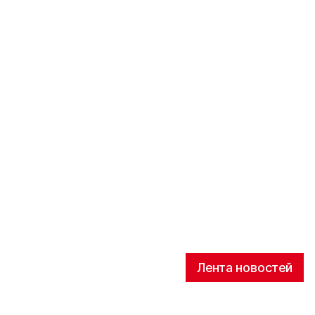
Лента новостей