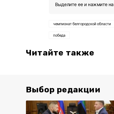
Выделите ее и нажмите на
чемпионат белгородской области
победа
Читайте также
Выбор редакции