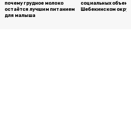
почему грудное молоко
социальных объект
остаётся лучшим питанием
Шебекинском округ
для малыша