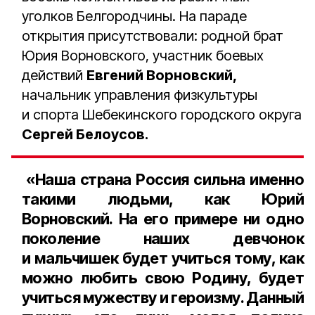
уголков Белгородчины. На параде
открытия присутствовали: родной брат
Юрия Ворновского, участник боевых
действий
Евгений Ворновский,
начальник управления физкультуры
и спорта Шебекинского городского округа
Сергей Белоусов.
«Наша страна Россия сильна именно
такими людьми, как Юрий
Ворновский. На его примере ни одно
поколение наших девчонок
и мальчишек будет учиться тому, как
можно любить свою Родину, будет
учиться мужеству и героизму. Данный