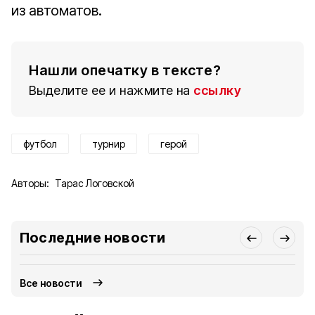
из автоматов.
Нашли опечатку в тексте?
Выделите ее и нажмите на
ссылку
футбол
турнир
герой
Авторы:
Тарас Логовской
Последние новости
Все новости