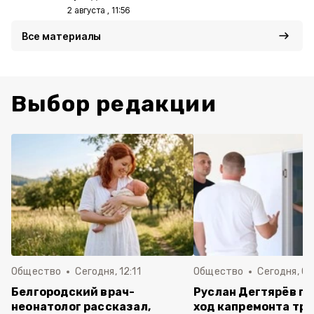
2 августа , 11:56
Все материалы
Выбор редакции
Общество
Сегодня, 12:11
Общество
Сегодня, 09
Белгородский врач-
Руслан Дегтярёв п
неонатолог рассказал,
ход капремонта трё