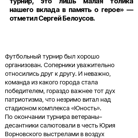
турнир, это лишь малая толика
нашего вклада в память о герое» —
отметил Сергей Белоусов.
Футбольный турнир был хорошо
организован. Соперники уважительно
относились друг к другу. И неважно,
команда из какого города стала
победителем, гораздо важнее тот дух
патриотизма, что незримо витал над
стадионом комплекса «Юность».
По окончании турнира ветераны–
десантники салютовали в честь Юрия
Ворновского выстрелами в воздух