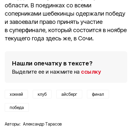
области. В поединках со всеми
соперниками шебекинцы одержали победу
и завоевали право принять участие
в суперфинале, который состоится в ноябре
текущего года здесь же, в Сочи.
Нашли опечатку в тексте?
Выделите ее и нажмите на
ссылку
хоккей
клуб
айсберг
финал
победа
Авторы:
Александр Тарасов